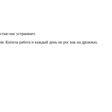
стью нас устраивает.
ом. Кипела работа и каждый день он рос как на дрожжах.