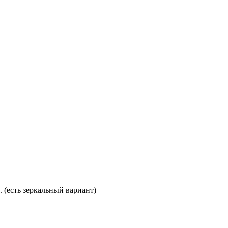
. (есть зеркальный вариант)