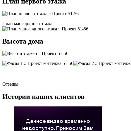
План первого этажа
План мансардного этажа
Высота дома
Отзывы
Истории наших клиентов