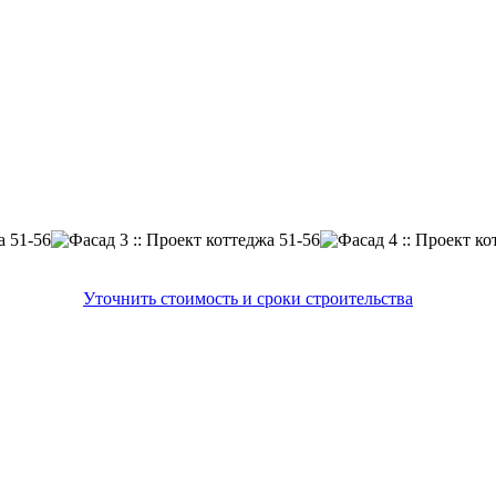
Уточнить стоимость и сроки строительства