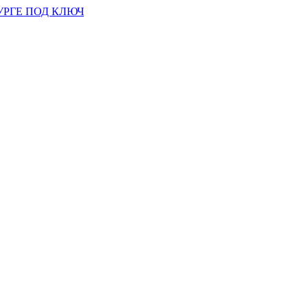
УРГЕ ПОД КЛЮЧ