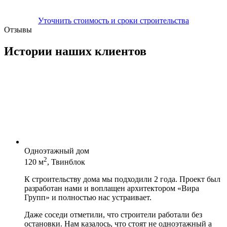
Уточнить стоимость и сроки строительства
Отзывы
Истории наших клиентов
Одноэтажный дом
2
120 м
, Твинблок
К строительству дома мы подходили 2 года. Проект был
разработан нами и воплащен архитектором «Вира
Групп» и полностью нас устраивает.
Даже соседи отметили, что строители работали без
остановки. Нам казалось, что стоят не одноэтажный а