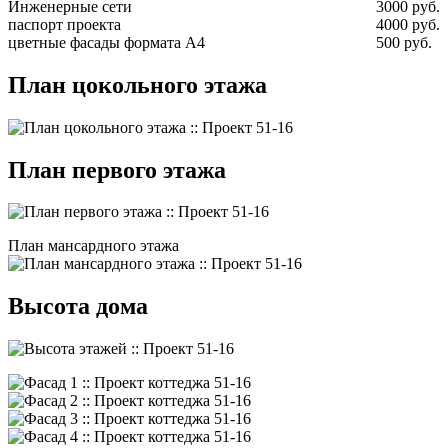
Инженерные сети
3000 руб.
паспорт проекта
4000 руб.
цветные фасады формата А4
500 руб.
План цокольного этажа
План первого этажа
План мансардного этажа
Высота дома