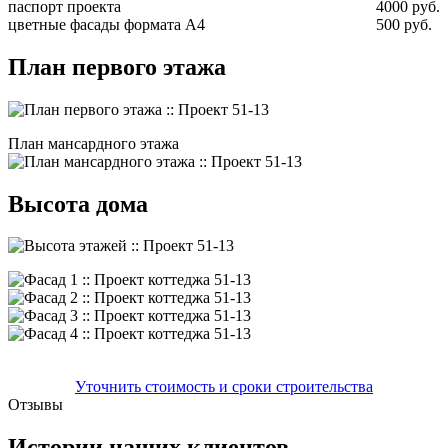
паспорт проекта
4000 руб.
цветные фасады формата А4
500 руб.
План первого этажа
План мансардного этажа
Высота дома
Уточнить стоимость и сроки строительства
Отзывы
Истории наших клиентов