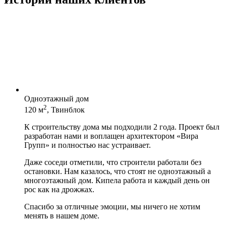
Одноэтажный дом
2
120 м
, Твинблок
К строительству дома мы подходили 2 года. Проект был
разработан нами и воплащен архитектором «Вира
Групп» и полностью нас устраивает.
Даже соседи отметили, что строители работали без
остановки. Нам казалось, что стоят не одноэтажный а
многоэтажный дом. Кипела работа и каждый день он
рос как на дрожжах.
Спасибо за отличные эмоции, мы ничего не хотим
менять в нашем доме.