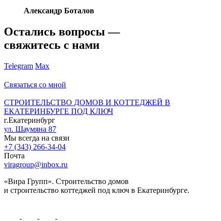
Александр Боталов
Остались вопросы —
свяжитесь с нами
Telegram
Max
Связаться со мной
СТРОИТЕЛЬСТВО ДОМОВ И КОТТЕДЖЕЙ В
ЕКАТЕРИНБУРГЕ ПОД КЛЮЧ
г.Екатеринбург
ул. Шаумяна 87
Мы всегда на связи
+7 (343) 266-34-04
Почта
viragroup@inbox.ru
«Вира Групп». Строительство домов
и строительство коттеджей под ключ в Екатеринбурге.