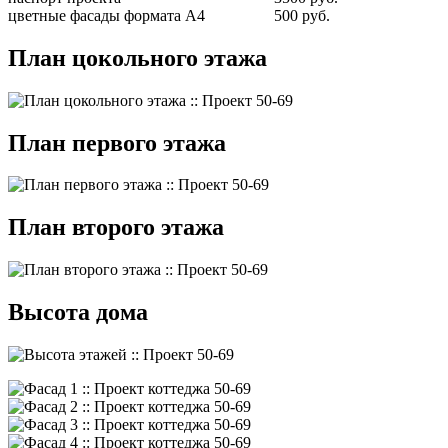
цветные фасады формата А4
500 руб.
План цокольного этажа
План первого этажа
План второго этажа
Высота дома