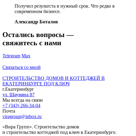
Получил результста в нужный срок. Что редко в
современном бизнесе.
Александр Боталов
Остались вопросы —
свяжитесь с нами
Telegram
Max
Связаться со мной
СТРОИТЕЛЬСТВО ДОМОВ И КОТТЕДЖЕЙ В
ЕКАТЕРИНБУРГЕ ПОД КЛЮЧ
г.Екатеринбург
ул. Шаумяна 87
Мы всегда на связи
+7 (343) 266-34-04
Почта
viragroup@inbox.ru
«Вира Групп». Строительство домов
и строительство коттеджей под ключ в Екатеринбурге.