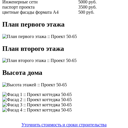
Инженерные сети
5000 руб.
паспорт проекта
3500 руб.
цветные фасады формата А4
500 руб.
План первого этажа
План второго этажа
Высота дома
Уточнить стоимость и сроки строительства