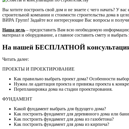
Вы хотите построить свой дом и не знаете с чего начать? У ва
строительной компании и стоимости строительства дома в цел
ВИРА Групп! Задайте все интересующие Вас вопросы и получ
Наша цель
– предоставить Вам всю необходимую информацию,
материал и оборудование, а главное составить смету и выбрат
На нашей БЕСПЛАТНОЙ консультации, 
Читать далее:
ПРОЕКТЫ И ПРОЕКТИРОВАНИЕ
Как правильно выбрать проект дома? Особенности выбор
Нужна ли адаптация проекта и привязка проекта к конкр
Перепланировка дома на стадии проектирования.
ФУНДАМЕНТ
Какой фундамент выбрать для будущего дома?
Как построить фундамент для деревянного дома или бани
Как построить фундамент для дома из газобетона?
Как построить фундамент для дома из кирпича?