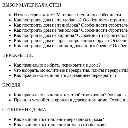
ВЫБОР МАТЕРИАЛА СТЕН
Из чего строить дом? Материал стен и их особенности.
Как построить дом из теплоблока? Особенности строитель
Как построить дом из твинблока? Особенности строитель
Как построить дом из пеноблока? Особенности строитель
Как построить дом из кирпича? Особенности строительст
Как построить дом из профилированного бруса? Особенно
Как построить дом из оцилиндрованного бревна? Особенн
ПЕРЕКРЫТИЕ
Как правильно выбрать перекрытия в доме?
Что выбрать, монолитные перекрытия, плиты перекрыти
Как правильно выполнить деревянные перекрытия?
КРОВЛЯ
Как правильно выполнить устройство кровли? (холодная, 
Правило устройства кровли в деревянном доме. Особенно
ОТОПЛЕНИЕ ДОМА
Как выполнить отопление деревянного дома?
Как выполнить отопление дома из газоблоков?