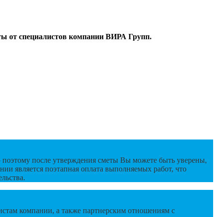
ты от специалистов компании ВИРА Групп.
о поэтому после утверждения сметы Вы можете быть уверены,
нии является поэтапная оплата выполняемых работ, что
ельства.
истам компании, а также партнерским отношениям с