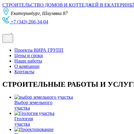
СТРОИТЕЛЬСТВО ДОМОВ И КОТТЕДЖЕЙ В ЕКАТЕРИНБ
Екатеринбург, Шаумяна 87
+7 (343) 266-34-04
Проекты ВИРА ГРУПП
Цены и сроки
Наши работы
О компании
Контакты
СТРОИТЕЛЬНЫЕ РАБОТЫ И УСЛУГ
Выбор земельного
участка
Геология
участка