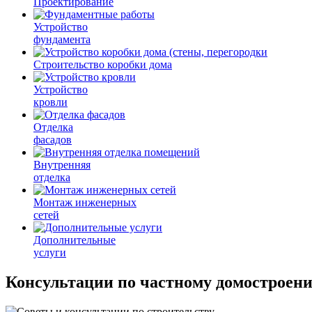
Проектирование
Устройство
фундамента
Строительство коробки дома
Устройство
кровли
Отделка
фасадов
Внутренняя
отделка
Монтаж инженерных
сетей
Дополнительные
услуги
Консультации по частному домостроен