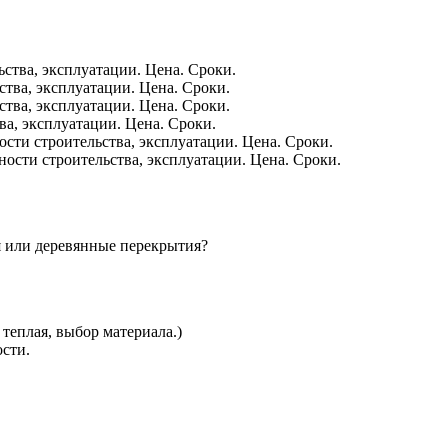
ства, эксплуатации. Цена. Сроки.
ства, эксплуатации. Цена. Сроки.
ства, эксплуатации. Цена. Сроки.
ва, эксплуатации. Цена. Сроки.
сти строительства, эксплуатации. Цена. Сроки.
ости строительства, эксплуатации. Цена. Сроки.
я или деревянные перекрытия?
теплая, выбор материала.)
сти.