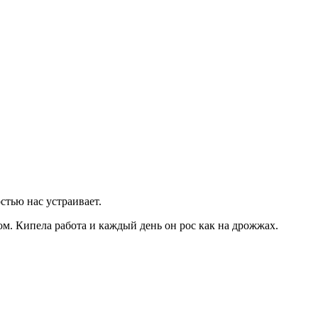
стью нас устраивает.
ом. Кипела работа и каждый день он рос как на дрожжах.