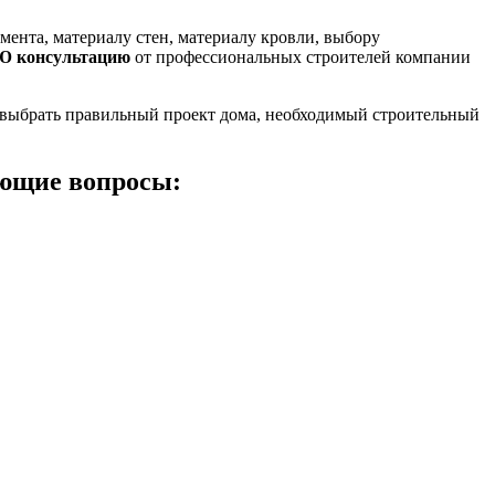
амента, материалу стен, материалу кровли, выбору
Ю консультацию
от профессиональных строителей компании
 выбрать правильный проект дома, необходимый строительный
ющие вопросы: