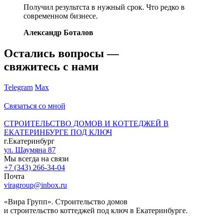
Получил результста в нужный срок. Что редко в
современном бизнесе.
Александр Боталов
Остались вопросы —
свяжитесь с нами
Telegram
Max
Связаться со мной
СТРОИТЕЛЬСТВО ДОМОВ И КОТТЕДЖЕЙ В
ЕКАТЕРИНБУРГЕ ПОД КЛЮЧ
г.Екатеринбург
ул. Шаумяна 87
Мы всегда на связи
+7 (343) 266-34-04
Почта
viragroup@inbox.ru
«Вира Групп». Строительство домов
и строительство коттеджей под ключ в Екатеринбурге.