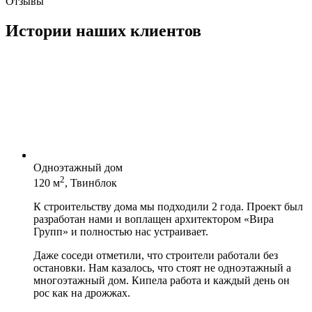
Отзывы
Истории наших клиентов
Одноэтажный дом
2
120 м
, Твинблок
К строительству дома мы подходили 2 года. Проект был
разработан нами и воплащен архитектором «Вира
Групп» и полностью нас устраивает.
Даже соседи отметили, что строители работали без
остановки. Нам казалось, что стоят не одноэтажный а
многоэтажный дом. Кипела работа и каждый день он
рос как на дрожжах.