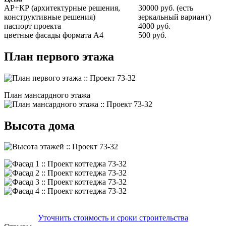
АР+КР (архитектурные решения,
30000 руб. (есть
конструктивные решения)
зеркальный вариант)
паспорт проекта
4000 руб.
цветные фасады формата А4
500 руб.
План первого этажа
План мансардного этажа
Высота дома
Уточнить стоимость и сроки строительства