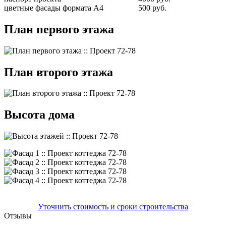
цветные фасады формата А4
500 руб.
План первого этажа
План второго этажа
Высота дома
Уточнить стоимость и сроки строительства
Отзывы