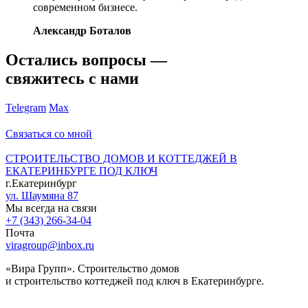
современном бизнесе.
Александр Боталов
Остались вопросы —
свяжитесь с нами
Telegram
Max
Связаться со мной
СТРОИТЕЛЬСТВО ДОМОВ И КОТТЕДЖЕЙ В
ЕКАТЕРИНБУРГЕ ПОД КЛЮЧ
г.Екатеринбург
ул. Шаумяна 87
Мы всегда на связи
+7 (343) 266-34-04
Почта
viragroup@inbox.ru
«Вира Групп». Строительство домов
и строительство коттеджей под ключ в Екатеринбурге.