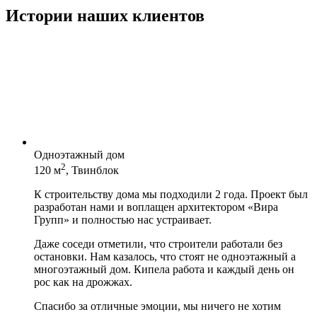
Истории наших клиентов
Одноэтажный дом
2
120 м
, Твинблок
К строительству дома мы подходили 2 года. Проект был
разработан нами и воплащен архитектором «Вира
Групп» и полностью нас устраивает.
Даже соседи отметили, что строители работали без
остановки. Нам казалось, что стоят не одноэтажный а
многоэтажный дом. Кипела работа и каждый день он
рос как на дрожжах.
Спасибо за отличные эмоции, мы ничего не хотим