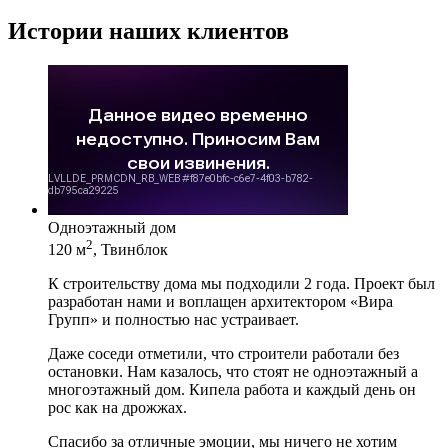
Истории наших клиентов
Одноэтажный дом
2
120 м
, Твинблок
К строительству дома мы подходили 2 года. Проект был
разработан нами и воплащен архитектором «Вира
Групп» и полностью нас устраивает.
Даже соседи отметили, что строители работали без
остановки. Нам казалось, что стоят не одноэтажный а
многоэтажный дом. Кипела работа и каждый день он
рос как на дрожжах.
Спасибо за отличные эмоции, мы ничего не хотим