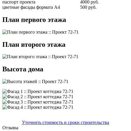
паспорт проекта
4000 руб.
цветные фасады формата А4
500 руб.
План первого этажа
План второго этажа
Высота дома
Уточнить стоимость и сроки строительства
Отзывы