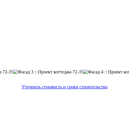
Уточнить стоимость и сроки строительства