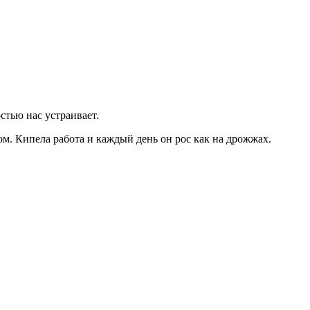
стью нас устраивает.
ом. Кипела работа и каждый день он рос как на дрожжах.