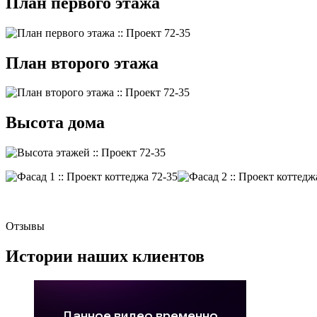
План первого этажа
План второго этажа
Высота дома
Отзывы
Истории наших клиентов