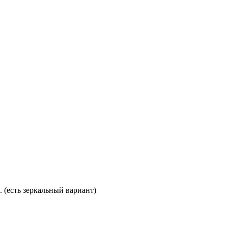
. (есть зеркальный вариант)