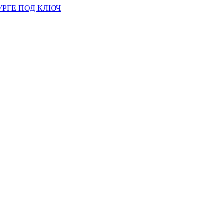
УРГЕ ПОД КЛЮЧ