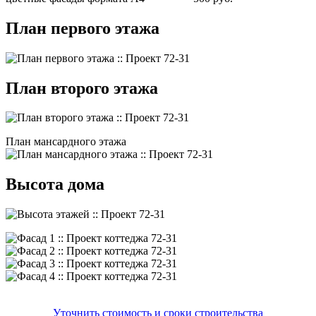
План первого этажа
План второго этажа
План мансардного этажа
Высота дома
Уточнить стоимость и сроки строительства