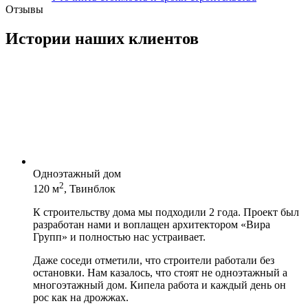
Отзывы
Истории наших клиентов
Одноэтажный дом
2
120 м
, Твинблок
К строительству дома мы подходили 2 года. Проект был
разработан нами и воплащен архитектором «Вира
Групп» и полностью нас устраивает.
Даже соседи отметили, что строители работали без
остановки. Нам казалось, что стоят не одноэтажный а
многоэтажный дом. Кипела работа и каждый день он
рос как на дрожжах.