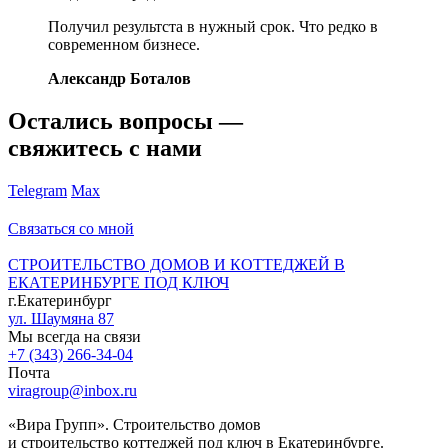
Получил результста в нужный срок. Что редко в
современном бизнесе.
Александр Боталов
Остались вопросы —
свяжитесь с нами
Telegram
Max
Связаться со мной
СТРОИТЕЛЬСТВО ДОМОВ И КОТТЕДЖЕЙ В
ЕКАТЕРИНБУРГЕ ПОД КЛЮЧ
г.Екатеринбург
ул. Шаумяна 87
Мы всегда на связи
+7 (343) 266-34-04
Почта
viragroup@inbox.ru
«Вира Групп». Строительство домов
и строительство коттеджей под ключ в Екатеринбурге.