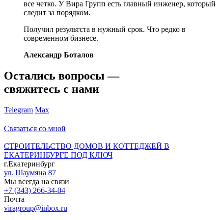
все четко. У Вира Групп есть главный инженер, который
следит за порядком.
Получил результста в нужный срок. Что редко в
современном бизнесе.
Александр Боталов
Остались вопросы —
свяжитесь с нами
Telegram
Max
Связаться со мной
СТРОИТЕЛЬСТВО ДОМОВ И КОТТЕДЖЕЙ В
ЕКАТЕРИНБУРГЕ ПОД КЛЮЧ
г.Екатеринбург
ул. Шаумяна 87
Мы всегда на связи
+7 (343) 266-34-04
Почта
viragroup@inbox.ru