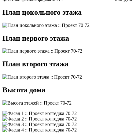
План цокольного этажа
План первого этажа
План второго этажа
Высота дома