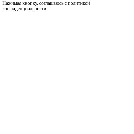
Нажимая кнопку, соглашаюсь с политикой
конфиденциальности