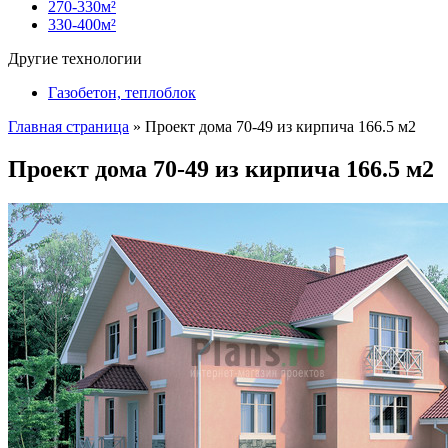
270-330м²
330-400м²
Другие технологии
Газобетон, теплоблок
Главная страница
»
Проект дома 70-49 из кирпича 166.5 м2
Проект дома 70-49 из кирпича 166.5 м2