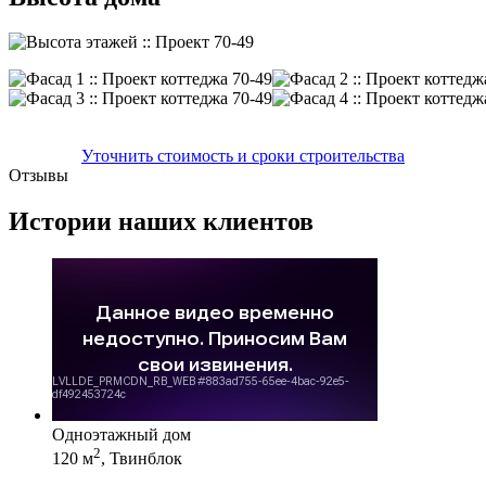
Уточнить стоимость и сроки строительства
Отзывы
Истории наших клиентов
Одноэтажный дом
2
120 м
, Твинблок