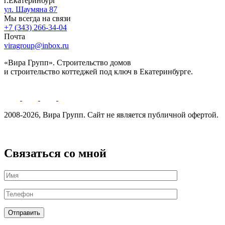
г.Екатеринбург
ул. Шаумяна 87
Мы всегда на связи
+7 (343) 266-34-04
Почта
viragroup@inbox.ru
«Вира Групп». Строительство домов
и строительство коттеджей под ключ в Екатеринбурге.
2008-2026, Вира Групп. Cайт не является публичной офертой.
Политика обработки персональных данных
Связаться со мной