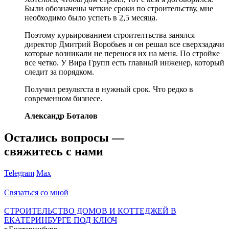
Были обозначены четкие сроки по строительству, мне
необходимо было успеть в 2,5 месяца.
Поэтому курьированием строителтьства занялся
директор Дмитрий Воробьев и он решал все сверхзадачи
которые возникали не перенося их на меня. По стройке
все четко. У Вира Групп есть главный инженер, который
следит за порядком.
Получил результста в нужный срок. Что редко в
современном бизнесе.
Александр Боталов
Остались вопросы —
свяжитесь с нами
Telegram
Max
Связаться со мной
СТРОИТЕЛЬСТВО ДОМОВ И КОТТЕДЖЕЙ В
ЕКАТЕРИНБУРГЕ ПОД КЛЮЧ