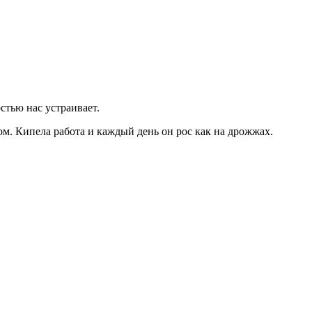
стью нас устраивает.
ом. Кипела работа и каждый день он рос как на дрожжах.