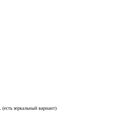
. (есть зеркальный вариант)