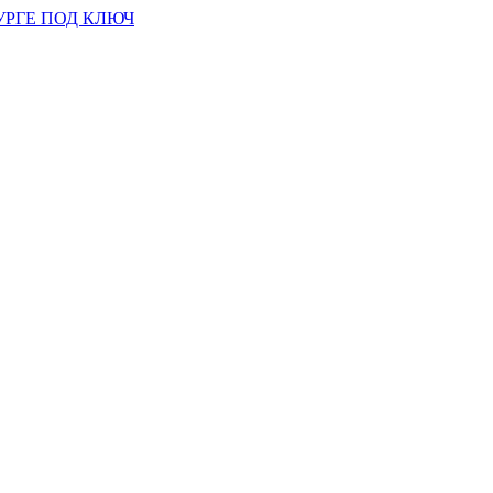
УРГЕ ПОД КЛЮЧ