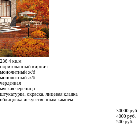
236.4 кв.м
поризованный кирпич
монолитный ж/б
монолитный ж/б
чердачная
мягкая черепица
штукатурка, окраска, лицевая кладка
облицовка искусственным камнем
30000 руб
4000 руб.
500 руб.