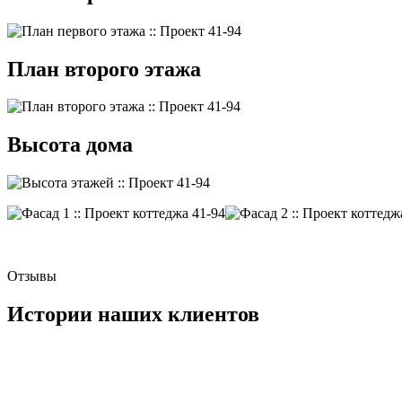
План второго этажа
Высота дома
Отзывы
Истории наших клиентов