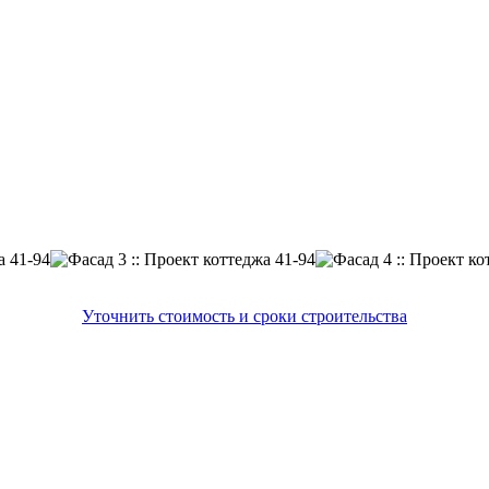
Уточнить стоимость и сроки строительства