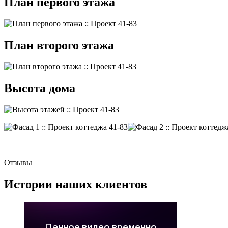
План первого этажа
План второго этажа
Высота дома
Отзывы
Истории наших клиентов