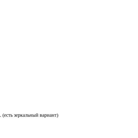
. (есть зеркальный вариант)