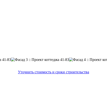
Уточнить стоимость и сроки строительства