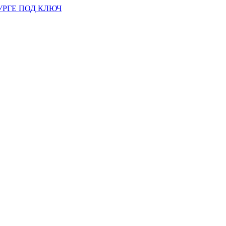
УРГЕ ПОД КЛЮЧ