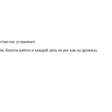
стью нас устраивает.
ом. Кипела работа и каждый день он рос как на дрожжах.