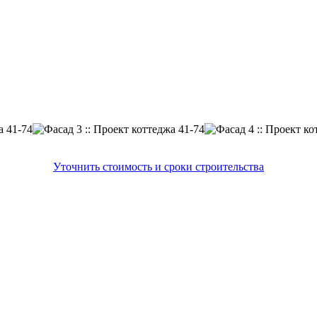
Уточнить стоимость и сроки строительства