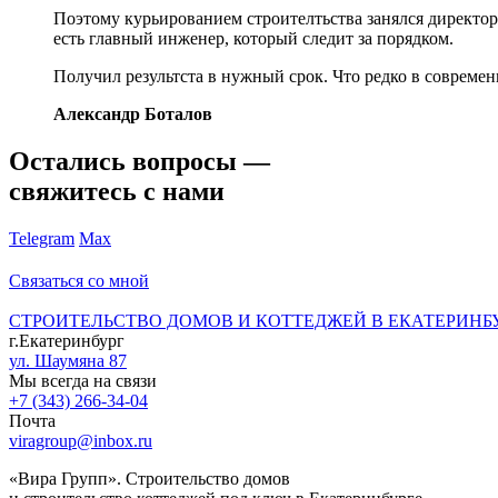
Поэтому курьированием строителтьства занялся директор 
есть главный инженер, который следит за порядком.
Получил результста в нужный срок. Что редко в современ
Александр Боталов
Остались вопросы —
свяжитесь с нами
Telegram
Max
Связаться со мной
СТРОИТЕЛЬСТВО ДОМОВ И КОТТЕДЖЕЙ В ЕКАТЕРИНБ
г.Екатеринбург
ул. Шаумяна 87
Мы всегда на связи
+7 (343) 266-34-04
Почта
viragroup@inbox.ru
«Вира Групп». Строительство домов