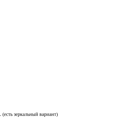
. (есть зеркальный вариант)