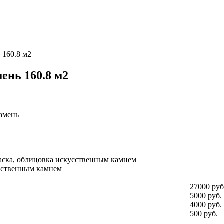
 160.8 м2
ень 160.8 м2
амень
аска, облицовка искусственным камнем
сственным камнем
27000 руб
5000 руб.
4000 руб.
500 руб.