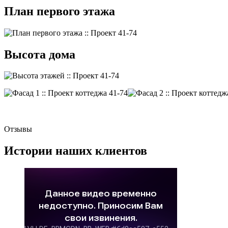
План первого этажа
Высота дома
Отзывы
Истории наших клиентов