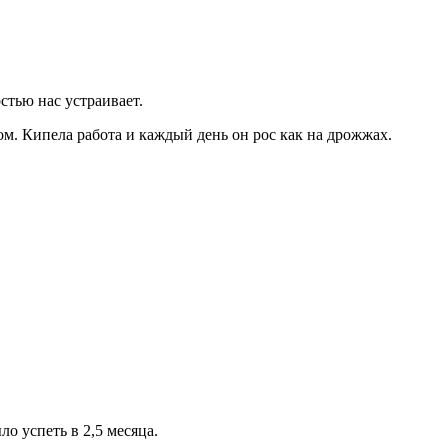
стью нас устраивает.
ом. Кипела работа и каждый день он рос как на дрожжах.
о успеть в 2,5 месяца.