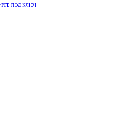
УРГЕ ПОД КЛЮЧ