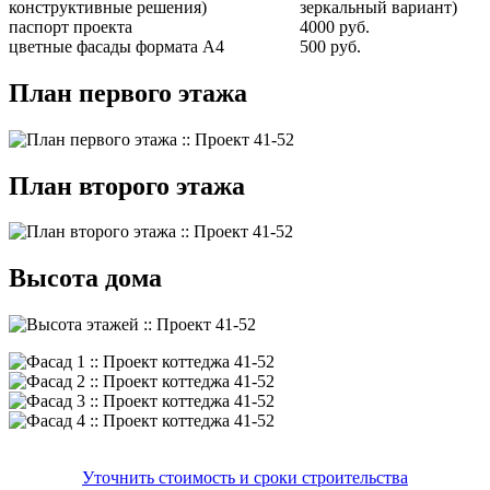
конструктивные решения)
зеркальный вариант)
паспорт проекта
4000 руб.
цветные фасады формата А4
500 руб.
План первого этажа
План второго этажа
Высота дома
Уточнить стоимость и сроки строительства