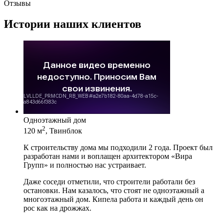
Отзывы
Истории наших клиентов
Одноэтажный дом
2
120 м
, Твинблок
К строительству дома мы подходили 2 года. Проект был
разработан нами и воплащен архитектором «Вира
Групп» и полностью нас устраивает.
Даже соседи отметили, что строители работали без
остановки. Нам казалось, что стоят не одноэтажный а
многоэтажный дом. Кипела работа и каждый день он
рос как на дрожжах.