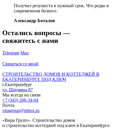
Получил результста в нужный срок. Что редко в
современном бизнесе.
Александр Боталов
Остались вопросы —
свяжитесь с нами
Telegram
Max
Связаться со мной
СТРОИТЕЛЬСТВО ДОМОВ И КОТТЕДЖЕЙ В
ЕКАТЕРИНБУРГЕ ПОД КЛЮЧ
г.Екатеринбург
ул. Шаумяна 87
Мы всегда на связи
+7 (343) 266-34-04
Почта
viragroup@inbox.ru
«Вира Групп». Строительство домов
и строительство коттеджей под ключ в Екатеринбурге.