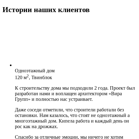
Истории наших клиентов
Одноэтажный дом
2
120 м
, Твинблок
К строительству дома мы подходили 2 года. Проект был
разработан нами и воплащен архитектором «Вира
Групп» и полностью нас устраивает.
Даже соседи отметили, что строители работали без
остановки. Нам казалось, что стоят не одноэтажный а
многоэтажный дом. Кипела работа и каждый день он
рос как на дрожжах.
Спасибо за отличные эмоции, мы ничего не хотим