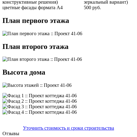
конструктивные решения)
зеркальный вариант)
цветные фасады формата А4
500 руб.
План первого этажа
План второго этажа
Высота дома
Уточнить стоимость и сроки строительства
Отзывы