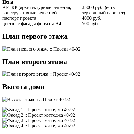
Цена
АР+КР (архитектурные решения,
35000 руб. (есть
конструктивные решения)
зеркальный вариант)
паспорт проекта
4000 руб.
цветные фасады формата А4
500 руб.
План первого этажа
План второго этажа
Высота дома