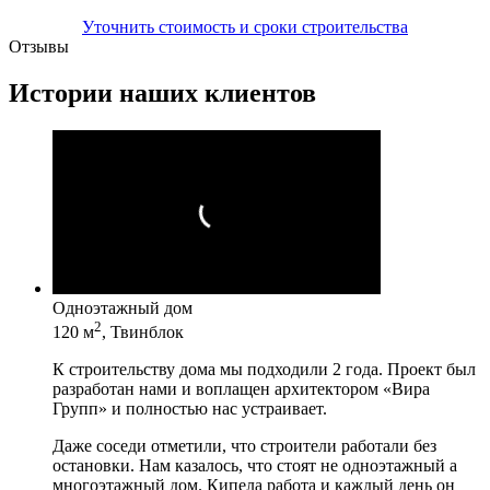
Уточнить стоимость и сроки строительства
Отзывы
Истории наших клиентов
Одноэтажный дом
2
120 м
, Твинблок
К строительству дома мы подходили 2 года. Проект был
разработан нами и воплащен архитектором «Вира
Групп» и полностью нас устраивает.
Даже соседи отметили, что строители работали без
остановки. Нам казалось, что стоят не одноэтажный а
многоэтажный дом. Кипела работа и каждый день он