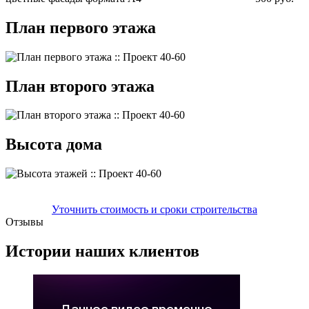
План первого этажа
План второго этажа
Высота дома
Уточнить стоимость и сроки строительства
Отзывы
Истории наших клиентов