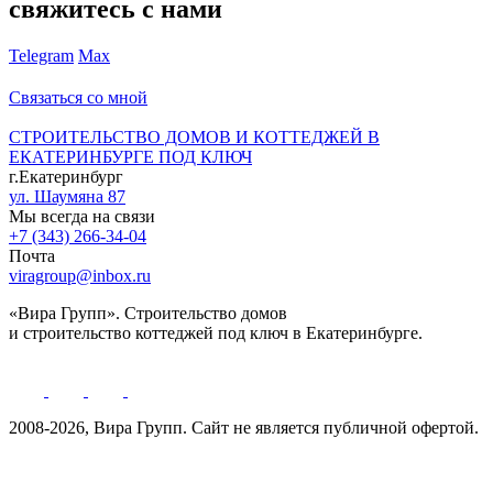
свяжитесь с нами
Telegram
Max
Связаться со мной
СТРОИТЕЛЬСТВО ДОМОВ И КОТТЕДЖЕЙ В
ЕКАТЕРИНБУРГЕ ПОД КЛЮЧ
г.Екатеринбург
ул. Шаумяна 87
Мы всегда на связи
+7 (343) 266-34-04
Почта
viragroup@inbox.ru
«Вира Групп». Строительство домов
и строительство коттеджей под ключ в Екатеринбурге.
2008-2026, Вира Групп. Cайт не является публичной офертой.
Политика обработки персональных данных