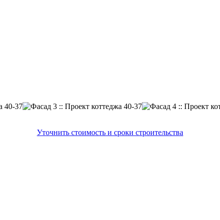
Уточнить стоимость и сроки строительства