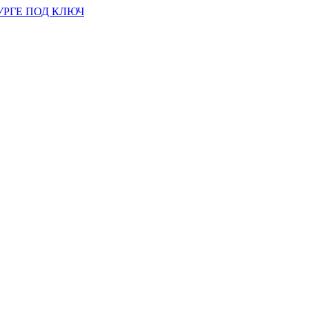
УРГЕ ПОД КЛЮЧ