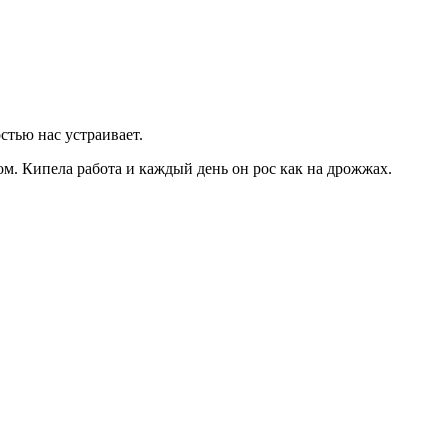
стью нас устраивает.
ом. Кипела работа и каждый день он рос как на дрожжах.