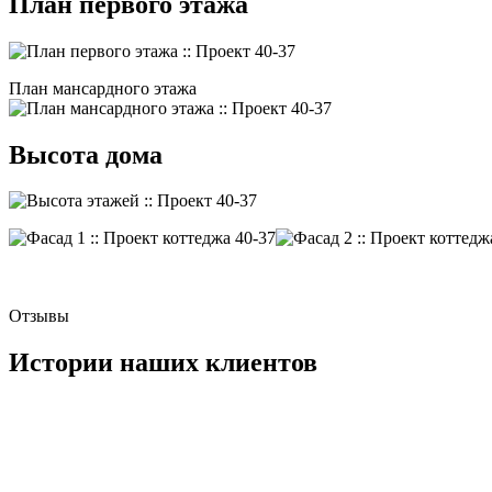
План первого этажа
План мансардного этажа
Высота дома
Отзывы
Истории наших клиентов