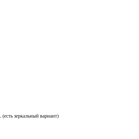
. (есть зеркальный вариант)