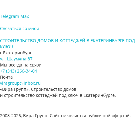
Telegram
Max
Связаться со мной
СТРОИТЕЛЬСТВО ДОМОВ И КОТТЕДЖЕЙ В ЕКАТЕРИНБУРГЕ ПОД
КЛЮЧ
г.Екатеринбург
ул. Шаумяна 87
Мы всегда на связи
+7 (343) 266-34-04
Почта
viragroup@inbox.ru
«Вира Групп». Строительство домов
и строительство коттеджей под ключ в Екатеринбурге.
2008-2026, Вира Групп. Cайт не является публичной офертой.
Политика обработки персональных данных