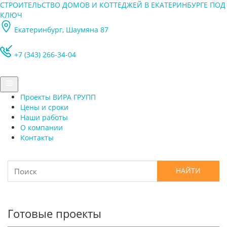
СТРОИТЕЛЬСТВО ДОМОВ И КОТТЕДЖЕЙ В ЕКАТЕРИНБУРГЕ ПОД
КЛЮЧ
Екатеринбург, Шаумяна 87
+7 (343) 266-34-04
Проекты ВИРА ГРУПП
Цены и сроки
Наши работы
О компании
Контакты
Готовые проекты