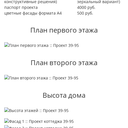
конструктивные решения)
зеркальный вариант)
паспорт проекта
4000 руб.
цветные фасады формата А4
500 руб.
План первого этажа
План второго этажа
Высота дома