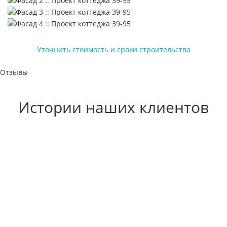
Уточнить стоимость и сроки строительства
Отзывы
Истории наших клиентов