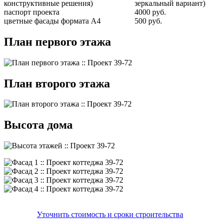
конструктивные решения)
зеркальный вариант)
паспорт проекта
4000 руб.
цветные фасады формата А4
500 руб.
План первого этажа
План второго этажа
Высота дома
Уточнить стоимость и сроки строительства