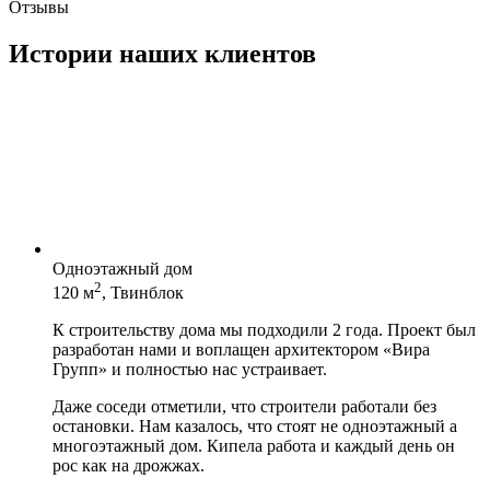
Отзывы
Истории наших клиентов
Одноэтажный дом
2
120 м
, Твинблок
К строительству дома мы подходили 2 года. Проект был
разработан нами и воплащен архитектором «Вира
Групп» и полностью нас устраивает.
Даже соседи отметили, что строители работали без
остановки. Нам казалось, что стоят не одноэтажный а
многоэтажный дом. Кипела работа и каждый день он
рос как на дрожжах.