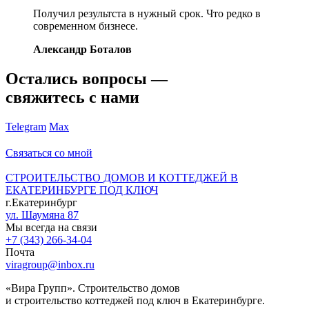
Получил результста в нужный срок. Что редко в
современном бизнесе.
Александр Боталов
Остались вопросы —
свяжитесь с нами
Telegram
Max
Связаться со мной
СТРОИТЕЛЬСТВО ДОМОВ И КОТТЕДЖЕЙ В
ЕКАТЕРИНБУРГЕ ПОД КЛЮЧ
г.Екатеринбург
ул. Шаумяна 87
Мы всегда на связи
+7 (343) 266-34-04
Почта
viragroup@inbox.ru
«Вира Групп». Строительство домов
и строительство коттеджей под ключ в Екатеринбурге.