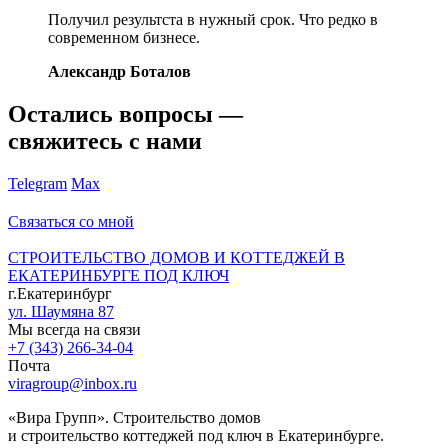
Получил результста в нужный срок. Что редко в
современном бизнесе.
Александр Боталов
Остались вопросы —
свяжитесь с нами
Telegram
Max
Связаться со мной
СТРОИТЕЛЬСТВО ДОМОВ И КОТТЕДЖЕЙ В
ЕКАТЕРИНБУРГЕ ПОД КЛЮЧ
г.Екатеринбург
ул. Шаумяна 87
Мы всегда на связи
+7 (343) 266-34-04
Почта
viragroup@inbox.ru
«Вира Групп». Строительство домов
и строительство коттеджей под ключ в Екатеринбурге.