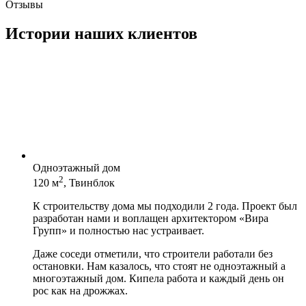
Отзывы
Истории наших клиентов
Одноэтажный дом
2
120 м
, Твинблок
К строительству дома мы подходили 2 года. Проект был
разработан нами и воплащен архитектором «Вира
Групп» и полностью нас устраивает.
Даже соседи отметили, что строители работали без
остановки. Нам казалось, что стоят не одноэтажный а
многоэтажный дом. Кипела работа и каждый день он
рос как на дрожжах.