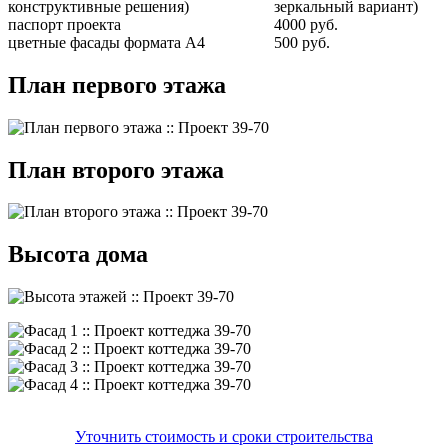
конструктивные решения)
зеркальный вариант)
паспорт проекта
4000 руб.
цветные фасады формата А4
500 руб.
План первого этажа
План второго этажа
Высота дома
Уточнить стоимость и сроки строительства