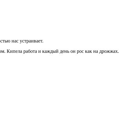
стью нас устраивает.
ом. Кипела работа и каждый день он рос как на дрожжах.