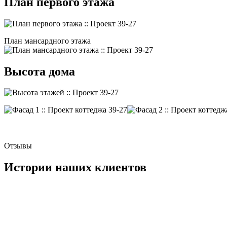
План первого этажа
План мансардного этажа
Высота дома
Отзывы
Истории наших клиентов