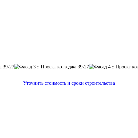
Уточнить стоимость и сроки строительства