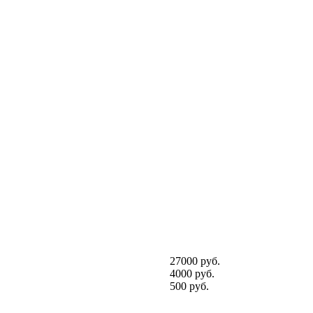
27000 руб.
4000 руб.
500 руб.