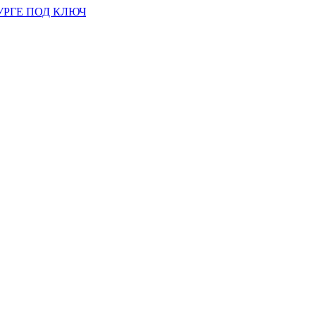
УРГЕ ПОД КЛЮЧ