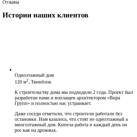
Отзывы
Истории наших клиентов
Одноэтажный дом
2
120 м
, Твинблок
К строительству дома мы подходили 2 года. Проект был
разработан нами и воплащен архитектором «Вира
Групп» и полностью нас устраивает.
Даже соседи отметили, что строители работали без
остановки. Нам казалось, что стоят не одноэтажный а
многоэтажный дом. Кипела работа и каждый день он
рос как на дрожжах.