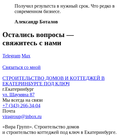
Получил результста в нужный срок. Что редко в
современном бизнесе.
Александр Боталов
Остались вопросы —
свяжитесь с нами
Telegram
Max
Связаться со мной
СТРОИТЕЛЬСТВО ДОМОВ И КОТТЕДЖЕЙ В
ЕКАТЕРИНБУРГЕ ПОД КЛЮЧ
г.Екатеринбург
ул. Шаумяна 87
Мы всегда на связи
+7 (343) 266-34-04
Почта
viragroup@inbox.ru
«Вира Групп». Строительство домов
и строительство коттеджей под ключ в Екатеринбурге.