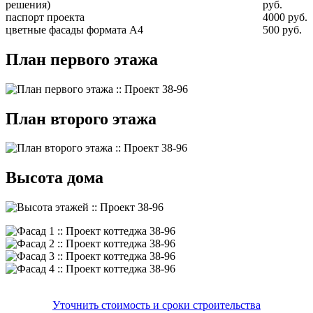
решения)
руб.
паспорт проекта
4000 руб.
цветные фасады формата А4
500 руб.
План первого этажа
План второго этажа
Высота дома
Уточнить стоимость и сроки строительства