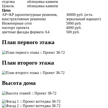
отделка
облицовка камнем
Цоколь
облицовка камнем
Цена
АР+КР (архитектурные решения,
30000 руб. (есть
конструктивные решения)
зеркальный вариант)
Инженерные сети
5000 руб.
паспорт проекта
4000 руб.
цветные фасады формата А4
500 руб.
План первого этажа
План второго этажа
Высота дома