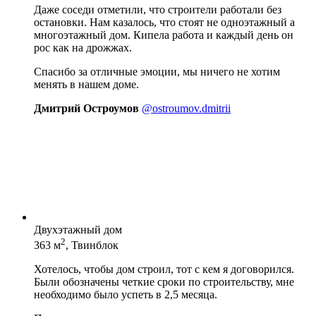
Даже соседи отметили, что строители работали без
остановки. Нам казалось, что стоят не одноэтажный а
многоэтажный дом. Кипела работа и каждый день он
рос как на дрожжах.
Спасибо за отличные эмоции, мы ничего не хотим
менять в нашем доме.
Дмитрий Остроумов
@ostroumov.dmitrii
Двухэтажный дом
2
363 м
, Твинблок
Хотелось, чтобы дом строил, тот с кем я договорился.
Были обозначены четкие сроки по строительству, мне
необходимо было успеть в 2,5 месяца.