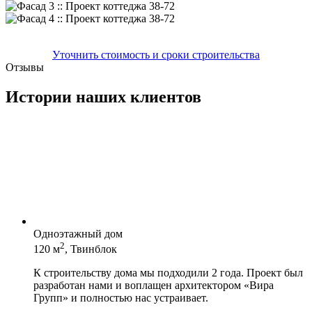
Уточнить стоимость и сроки строительства
Отзывы
Истории наших клиентов
Одноэтажный дом
2
120 м
, Твинблок
К строительству дома мы подходили 2 года. Проект был
разработан нами и воплащен архитектором «Вира
Групп» и полностью нас устраивает.