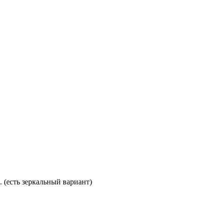
. (есть зеркальный вариант)