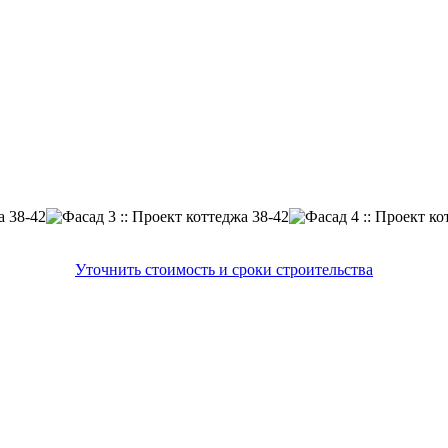
Уточнить стоимость и сроки строительства