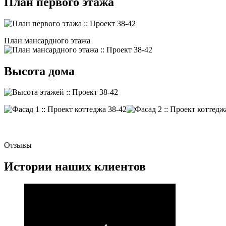
План первого этажа
План мансардного этажа
Высота дома
Отзывы
Истории наших клиентов