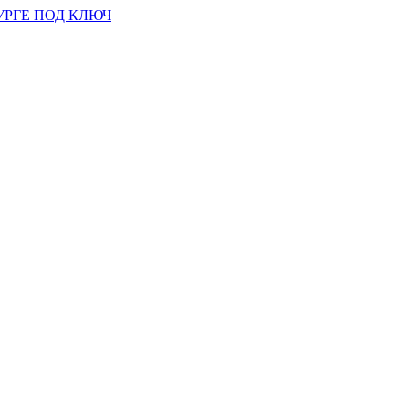
УРГЕ ПОД КЛЮЧ