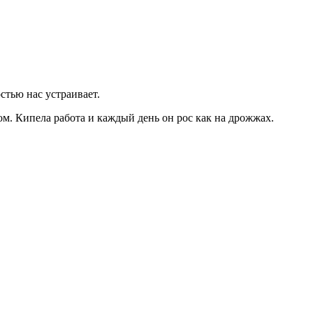
стью нас устраивает.
ом. Кипела работа и каждый день он рос как на дрожжах.