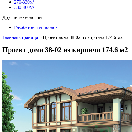
270-330м²
330-400м²
Другие технологии
Газобетон, теплоблок
Главная страница
»
Проект дома 38-02 из кирпича 174.6 м2
Проект дома 38-02 из кирпича 174.6 м2