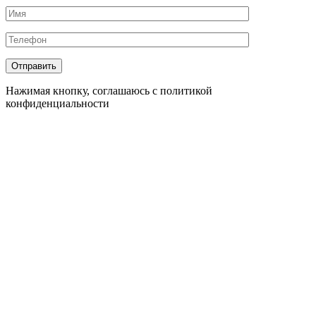
Нажимая кнопку, соглашаюсь с политикой
конфиденциальности