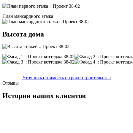
План мансардного этажа
Высота дома
Уточнить стоимость и сроки строительства
Отзывы
Истории наших клиентов