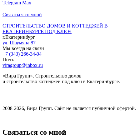
Telegram
Max
Связаться со мной
СТРОИТЕЛЬСТВО ДОМОВ И КОТТЕДЖЕЙ В
ЕКАТЕРИНБУРГЕ ПОД КЛЮЧ
г.Екатеринбург
ул. Шаумяна 87
Мы всегда на связи
+7 (343) 266-34-04
Почта
viragroup@inbox.ru
«Вира Групп». Строительство домов
и строительство коттеджей под ключ в Екатеринбурге.
2008-2026, Вира Групп. Cайт не является публичной офертой.
Политика обработки персональных данных
Связаться со мной