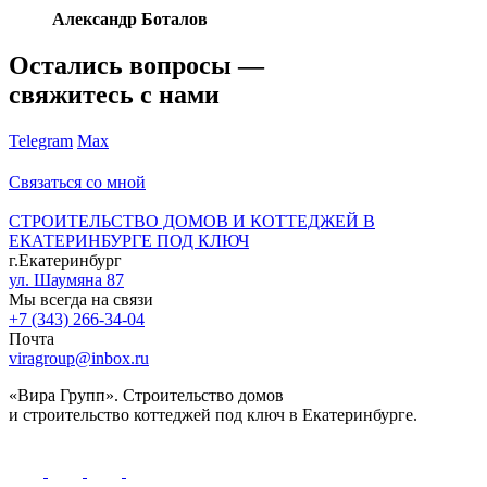
Александр Боталов
Остались вопросы —
свяжитесь с нами
Telegram
Max
Связаться со мной
СТРОИТЕЛЬСТВО ДОМОВ И КОТТЕДЖЕЙ В
ЕКАТЕРИНБУРГЕ ПОД КЛЮЧ
г.Екатеринбург
ул. Шаумяна 87
Мы всегда на связи
+7 (343) 266-34-04
Почта
viragroup@inbox.ru
«Вира Групп». Строительство домов
и строительство коттеджей под ключ в Екатеринбурге.