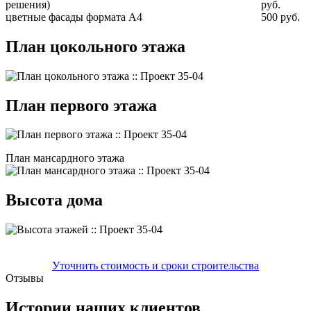
решения)
руб.
цветные фасады формата А4
500 руб.
План цокольного этажа
План первого этажа
План мансардного этажа
Высота дома
Уточнить стоимость и сроки строительства
Отзывы
Истории наших клиентов