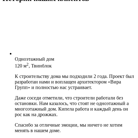
Одноэтажный дом
2
120 м
, Твинблок
К строительству дома мы подходили 2 года. Проект был
разработан нами и воплащен архитектором «Вира
Групп» и полностью нас устраивает.
Даже соседи отметили, что строители работали без
остановки. Нам казалось, что стоят не одноэтажный а
многоэтажный дом. Кипела работа и каждый день он
рос как на дрожжах.
Спасибо за отличные эмоции, мы ничего не хотим
менять в нашем доме.