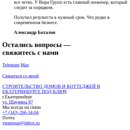
все четко. У Вира Групп есть главный инженер, который
следит за порядком.
Получил результста в нужный срок. Что редко в
современном бизнесе.
Александр Боталов
Остались вопросы —
свяжитесь с нами
Telegram
Max
Связаться со мной
СТРОИТЕЛЬСТВО ДОМОВ И КОТТЕДЖЕЙ В
ЕКАТЕРИНБУРГЕ ПОД КЛЮЧ
г.Екатеринбург
ул. Шаумяна 87
Мы всегда на связи
+7 (343) 266-34-04
Почта
viragroup@inbox.ru