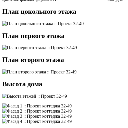
План цокольного этажа
План первого этажа
План второго этажа
Высота дома