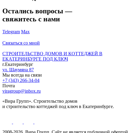
Остались вопросы —
свяжитесь с нами
Telegram
Max
Связаться со мной
СТРОИТЕЛЬСТВО ДОМОВ И КОТТЕДЖЕЙ В
ЕКАТЕРИНБУРГЕ ПОД КЛЮЧ
г.Екатеринбург
ул. Шаумяна 87
Мы всегда на связи
+7 (343) 266-34-04
Почта
viragroup@inbox.ru
«Вира Групп». Строительство домов
и строительство коттеджей под ключ в Екатеринбурге.
2008-2026, Вира Групп. Cайт не является публичной офертой.