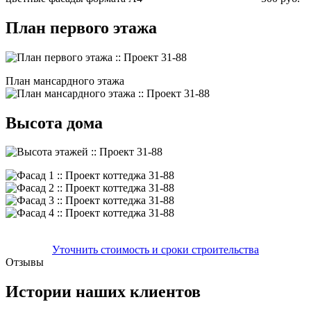
План первого этажа
План мансардного этажа
Высота дома
Уточнить стоимость и сроки строительства
Отзывы
Истории наших клиентов