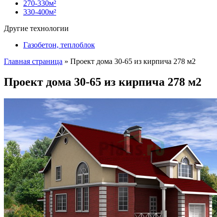
270-330м²
330-400м²
Другие технологии
Газобетон, теплоблок
Главная страница
»
Проект дома 30-65 из кирпича 278 м2
Проект дома 30-65 из кирпича 278 м2