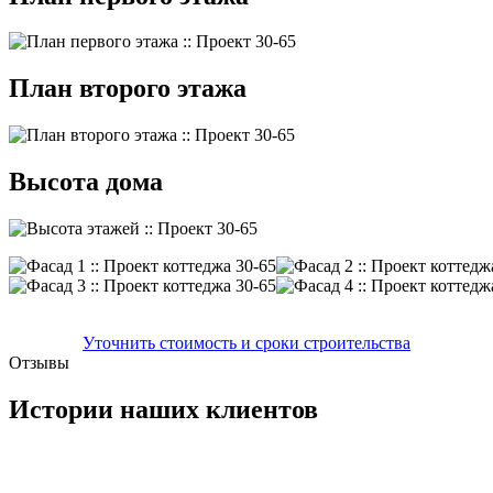
План второго этажа
Высота дома
Уточнить стоимость и сроки строительства
Отзывы
Истории наших клиентов