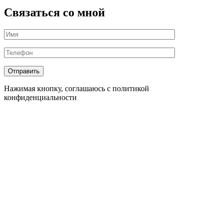
Связаться со мной
Нажимая кнопку, соглашаюсь с политикой
конфиденциальности