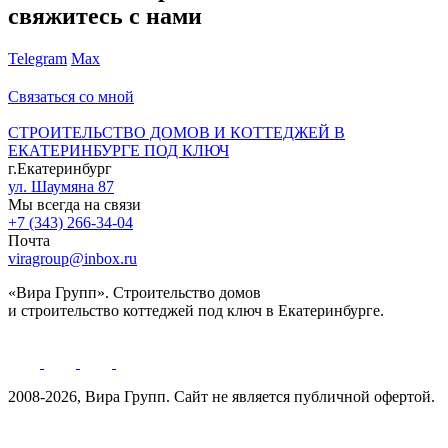
свяжитесь с нами
Telegram
Max
Связаться со мной
СТРОИТЕЛЬСТВО ДОМОВ И КОТТЕДЖЕЙ В
ЕКАТЕРИНБУРГЕ ПОД КЛЮЧ
г.Екатеринбург
ул. Шаумяна 87
Мы всегда на связи
+7 (343) 266-34-04
Почта
viragroup@inbox.ru
«Вира Групп». Строительство домов
и строительство коттеджей под ключ в Екатеринбурге.
2008-2026, Вира Групп. Cайт не является публичной офертой.
Политика обработки персональных данных