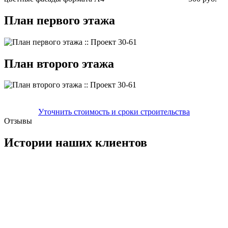
План первого этажа
План второго этажа
Уточнить стоимость и сроки строительства
Отзывы
Истории наших клиентов