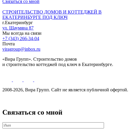
Связаться со мной
СТРОИТЕЛЬСТВО ДОМОВ И КОТТЕДЖЕЙ В
ЕКАТЕРИНБУРГЕ ПОД КЛЮЧ
г.Екатеринбург
ул. Шаумяна 87
Мы всегда на связи
+7 (343) 266-34-04
Почта
viragroup@inbox.ru
«Вира Групп». Строительство домов
и строительство коттеджей под ключ в Екатеринбурге.
2008-2026, Вира Групп. Cайт не является публичной офертой.
Политика обработки персональных данных
Связаться со мной