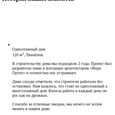
Одноэтажный дом
2
120 м
, Твинблок
К строительству дома мы подходили 2 года. Проект был
разработан нами и воплащен архитектором «Вира
Групп» и полностью нас устраивает.
Даже соседи отметили, что строители работали без
остановки. Нам казалось, что стоят не одноэтажный а
многоэтажный дом. Кипела работа и каждый день он
рос как на дрожжах.
Спасибо за отличные эмоции, мы ничего не хотим
менять в нашем доме.