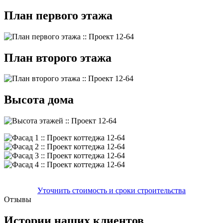
План первого этажа
План второго этажа
Высота дома
Уточнить стоимость и сроки строительства
Отзывы
Истории наших клиентов