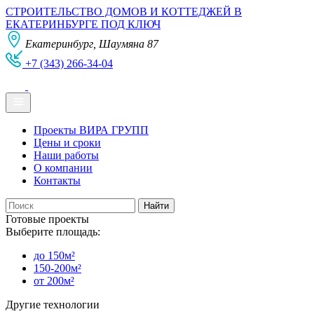
СТРОИТЕЛЬСТВО ДОМОВ И КОТТЕДЖЕЙ В
ЕКАТЕРИНБУРГЕ ПОД КЛЮЧ
Екатеринбург, Шаумяна 87
+7 (343) 266-34-04
Проекты ВИРА ГРУПП
Цены и сроки
Наши работы
О компании
Контакты
Готовые проекты
Выберите площадь:
до 150м²
150-200м²
от 200м²
Другие технологии