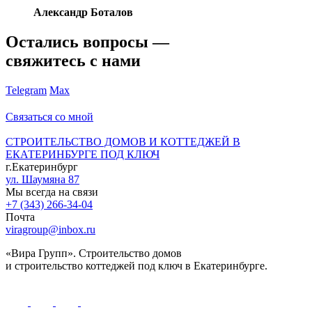
Александр Боталов
Остались вопросы —
свяжитесь с нами
Telegram
Max
Связаться со мной
СТРОИТЕЛЬСТВО ДОМОВ И КОТТЕДЖЕЙ В
ЕКАТЕРИНБУРГЕ ПОД КЛЮЧ
г.Екатеринбург
ул. Шаумяна 87
Мы всегда на связи
+7 (343) 266-34-04
Почта
viragroup@inbox.ru
«Вира Групп». Строительство домов
и строительство коттеджей под ключ в Екатеринбурге.