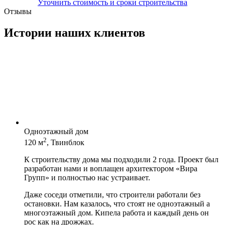
Уточнить стоимость и сроки строительства
Отзывы
Истории наших клиентов
Одноэтажный дом
2
120 м
, Твинблок
К строительству дома мы подходили 2 года. Проект был
разработан нами и воплащен архитектором «Вира
Групп» и полностью нас устраивает.
Даже соседи отметили, что строители работали без
остановки. Нам казалось, что стоят не одноэтажный а
многоэтажный дом. Кипела работа и каждый день он
рос как на дрожжах.