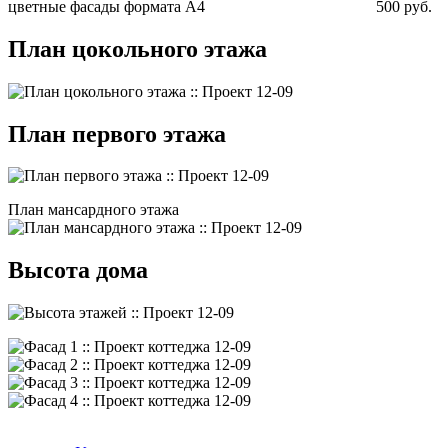
цветные фасады формата А4
500 руб.
План цокольного этажа
План первого этажа
План мансардного этажа
Высота дома