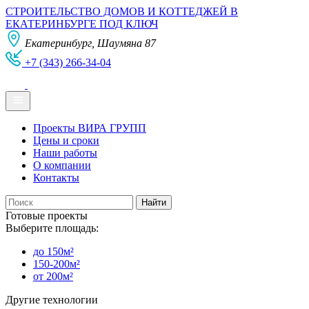
СТРОИТЕЛЬСТВО ДОМОВ И КОТТЕДЖЕЙ В
ЕКАТЕРИНБУРГЕ ПОД КЛЮЧ
Екатеринбург, Шаумяна 87
+7 (343) 266-34-04
Проекты ВИРА ГРУПП
Цены и сроки
Наши работы
О компании
Контакты
Готовые проекты
Выберите площадь:
до 150м²
150-200м²
от 200м²
Другие технологии