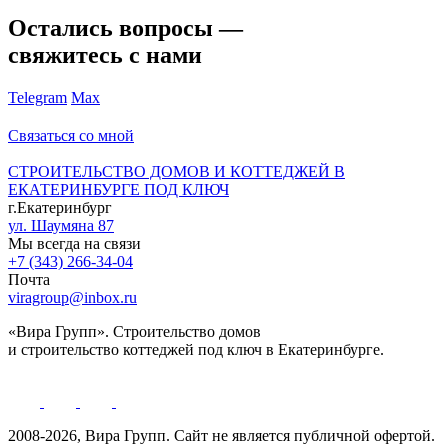
Остались вопросы —
свяжитесь с нами
Telegram
Max
Связаться со мной
СТРОИТЕЛЬСТВО ДОМОВ И КОТТЕДЖЕЙ В
ЕКАТЕРИНБУРГЕ ПОД КЛЮЧ
г.Екатеринбург
ул. Шаумяна 87
Мы всегда на связи
+7 (343) 266-34-04
Почта
viragroup@inbox.ru
«Вира Групп». Строительство домов
и строительство коттеджей под ключ в Екатеринбурге.
2008-2026, Вира Групп. Cайт не является публичной офертой.