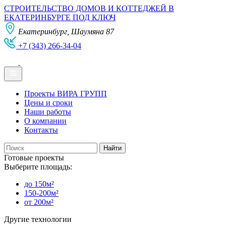
СТРОИТЕЛЬСТВО ДОМОВ И КОТТЕДЖЕЙ В
ЕКАТЕРИНБУРГЕ ПОД КЛЮЧ
Екатеринбург, Шаумяна 87
+7 (343) 266-34-04
Проекты ВИРА ГРУПП
Цены и сроки
Наши работы
О компании
Контакты
Готовые проекты
Выберите площадь:
до 150м²
150-200м²
от 200м²
Другие технологии