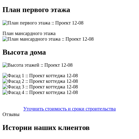
План первого этажа
План мансардного этажа
Высота дома
Уточнить стоимость и сроки строительства
Отзывы
Истории наших клиентов