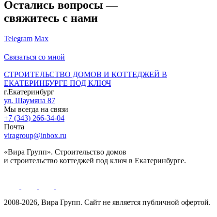
Остались вопросы —
свяжитесь с нами
Telegram
Max
Связаться со мной
СТРОИТЕЛЬСТВО ДОМОВ И КОТТЕДЖЕЙ В
ЕКАТЕРИНБУРГЕ ПОД КЛЮЧ
г.Екатеринбург
ул. Шаумяна 87
Мы всегда на связи
+7 (343) 266-34-04
Почта
viragroup@inbox.ru
«Вира Групп». Строительство домов
и строительство коттеджей под ключ в Екатеринбурге.
2008-2026, Вира Групп. Cайт не является публичной офертой.