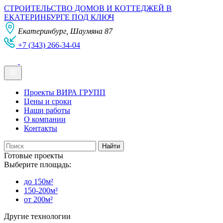
СТРОИТЕЛЬСТВО ДОМОВ И КОТТЕДЖЕЙ В
ЕКАТЕРИНБУРГЕ ПОД КЛЮЧ
Екатеринбург, Шаумяна 87
+7 (343) 266-34-04
Проекты ВИРА ГРУПП
Цены и сроки
Наши работы
О компании
Контакты
Готовые проекты
Выберите площадь:
до 150м²
150-200м²
от 200м²
Другие технологии