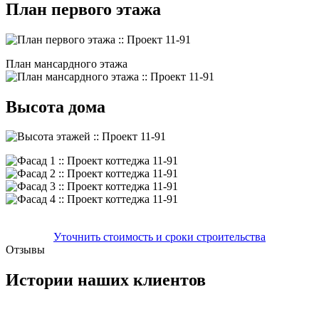
План первого этажа
План мансардного этажа
Высота дома
Уточнить стоимость и сроки строительства
Отзывы
Истории наших клиентов