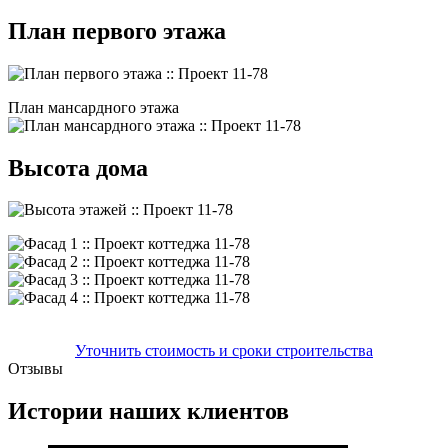
План первого этажа
План мансардного этажа
Высота дома
Уточнить стоимость и сроки строительства
Отзывы
Истории наших клиентов