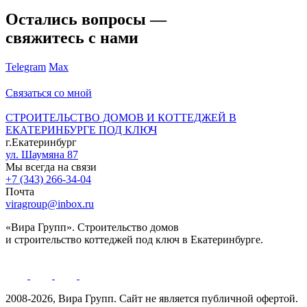
Остались вопросы —
свяжитесь с нами
Telegram
Max
Связаться со мной
СТРОИТЕЛЬСТВО ДОМОВ И КОТТЕДЖЕЙ В
ЕКАТЕРИНБУРГЕ ПОД КЛЮЧ
г.Екатеринбург
ул. Шаумяна 87
Мы всегда на связи
+7 (343) 266-34-04
Почта
viragroup@inbox.ru
«Вира Групп». Строительство домов
и строительство коттеджей под ключ в Екатеринбурге.
2008-2026, Вира Групп. Cайт не является публичной офертой.