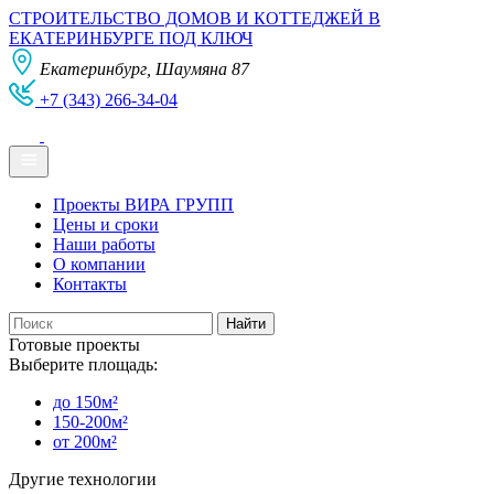
СТРОИТЕЛЬСТВО ДОМОВ И КОТТЕДЖЕЙ В
ЕКАТЕРИНБУРГЕ ПОД КЛЮЧ
Екатеринбург, Шаумяна 87
+7 (343) 266-34-04
Проекты ВИРА ГРУПП
Цены и сроки
Наши работы
О компании
Контакты
Готовые проекты
Выберите площадь:
до 150м²
150-200м²
от 200м²
Другие технологии