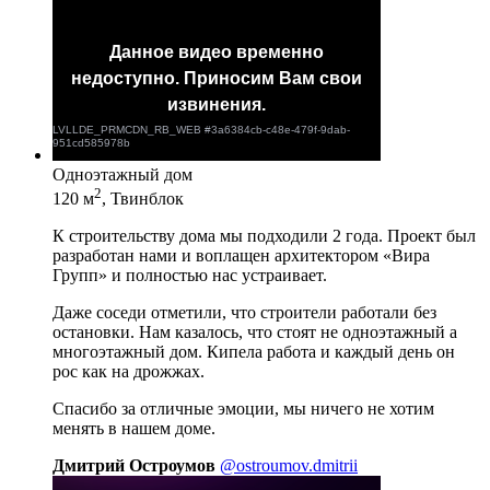
Одноэтажный дом
2
120 м
, Твинблок
К строительству дома мы подходили 2 года. Проект был
разработан нами и воплащен архитектором «Вира
Групп» и полностью нас устраивает.
Даже соседи отметили, что строители работали без
остановки. Нам казалось, что стоят не одноэтажный а
многоэтажный дом. Кипела работа и каждый день он
рос как на дрожжах.
Спасибо за отличные эмоции, мы ничего не хотим
менять в нашем доме.
Дмитрий Остроумов
@ostroumov.dmitrii