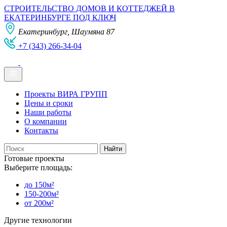
СТРОИТЕЛЬСТВО ДОМОВ И КОТТЕДЖЕЙ В
ЕКАТЕРИНБУРГЕ ПОД КЛЮЧ
Екатеринбург, Шаумяна 87
+7 (343) 266-34-04
Проекты ВИРА ГРУПП
Цены и сроки
Наши работы
О компании
Контакты
Готовые проекты
Выберите площадь:
до 150м²
150-200м²
от 200м²
Другие технологии