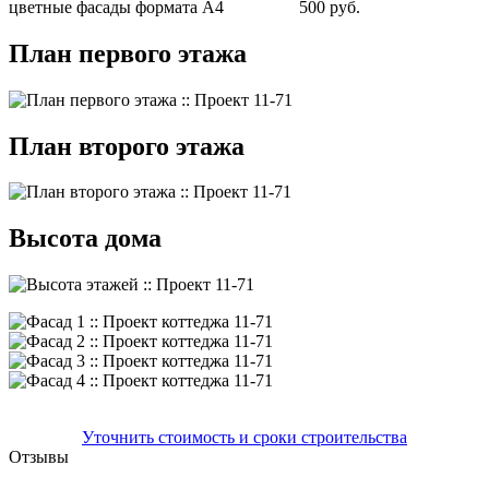
цветные фасады формата А4
500 руб.
План первого этажа
План второго этажа
Высота дома
Уточнить стоимость и сроки строительства
Отзывы