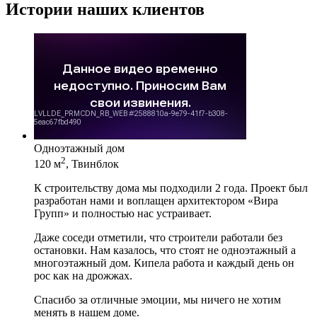
Истории наших клиентов
Одноэтажный дом
2
120 м
, Твинблок
К строительству дома мы подходили 2 года. Проект был
разработан нами и воплащен архитектором «Вира
Групп» и полностью нас устраивает.
Даже соседи отметили, что строители работали без
остановки. Нам казалось, что стоят не одноэтажный а
многоэтажный дом. Кипела работа и каждый день он
рос как на дрожжах.
Спасибо за отличные эмоции, мы ничего не хотим
менять в нашем доме.