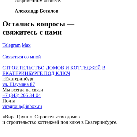
современном бизнесе.
Александр Боталов
Остались вопросы —
свяжитесь с нами
Telegram
Max
Связаться со мной
СТРОИТЕЛЬСТВО ДОМОВ И КОТТЕДЖЕЙ В
ЕКАТЕРИНБУРГЕ ПОД КЛЮЧ
г.Екатеринбург
ул. Шаумяна 87
Мы всегда на связи
+7 (343) 266-34-04
Почта
viragroup@inbox.ru
«Вира Групп». Строительство домов
и строительство коттеджей под ключ в Екатеринбурге.