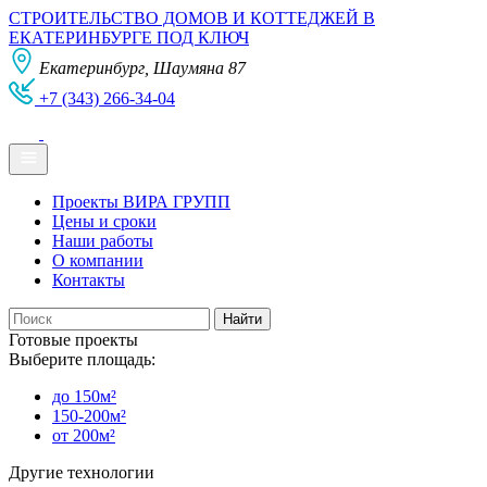
СТРОИТЕЛЬСТВО ДОМОВ И КОТТЕДЖЕЙ В
ЕКАТЕРИНБУРГЕ ПОД КЛЮЧ
Екатеринбург, Шаумяна 87
+7 (343) 266-34-04
Проекты ВИРА ГРУПП
Цены и сроки
Наши работы
О компании
Контакты
Готовые проекты
Выберите площадь:
до 150м²
150-200м²
от 200м²
Другие технологии