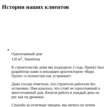
Истории наших клиентов
Одноэтажный дом
2
120 м
, Твинблок
К строительству дома мы подходили 2 года. Проект был
разработан нами и воплащен архитектором «Вира
Групп» и полностью нас устраивает.
Даже соседи отметили, что строители работали без
остановки. Нам казалось, что стоят не одноэтажный а
многоэтажный дом. Кипела работа и каждый день он
рос как на дрожжах.
Спасибо за отличные эмоции, мы ничего не хотим