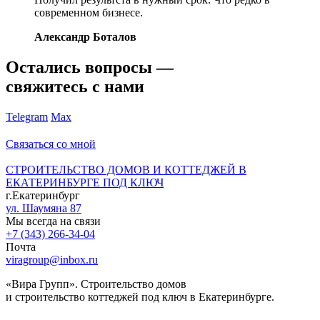
современном бизнесе.
Александр Боталов
Остались вопросы —
свяжитесь с нами
Telegram
Max
Связаться со мной
СТРОИТЕЛЬСТВО ДОМОВ И КОТТЕДЖЕЙ В
ЕКАТЕРИНБУРГЕ ПОД КЛЮЧ
г.Екатеринбург
ул. Шаумяна 87
Мы всегда на связи
+7 (343) 266-34-04
Почта
viragroup@inbox.ru
«Вира Групп». Строительство домов
и строительство коттеджей под ключ в Екатеринбурге.