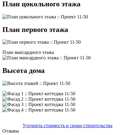
План цокольного этажа
План первого этажа
План мансардного этажа
Высота дома
Уточнить стоимость и сроки строительства
Отзывы