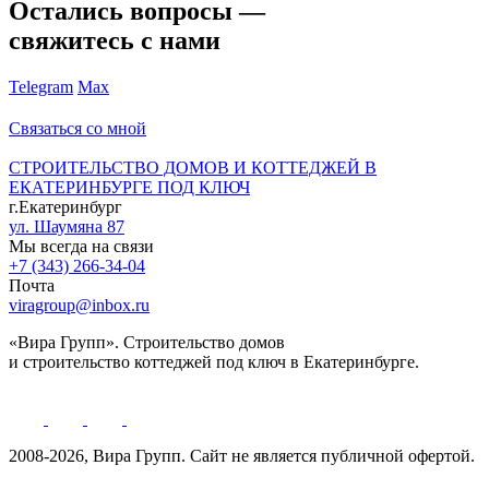
Остались вопросы —
свяжитесь с нами
Telegram
Max
Связаться со мной
СТРОИТЕЛЬСТВО ДОМОВ И КОТТЕДЖЕЙ В
ЕКАТЕРИНБУРГЕ ПОД КЛЮЧ
г.Екатеринбург
ул. Шаумяна 87
Мы всегда на связи
+7 (343) 266-34-04
Почта
viragroup@inbox.ru
«Вира Групп». Строительство домов
и строительство коттеджей под ключ в Екатеринбурге.
2008-2026, Вира Групп. Cайт не является публичной офертой.