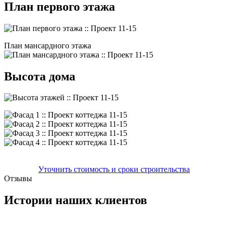
План первого этажа
План мансардного этажа
Высота дома
Уточнить стоимость и сроки строительства
Отзывы
Истории наших клиентов