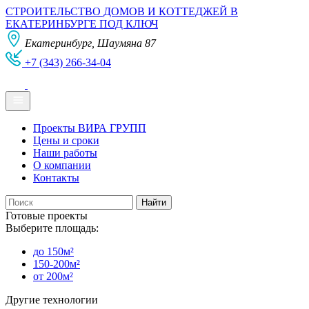
СТРОИТЕЛЬСТВО ДОМОВ И КОТТЕДЖЕЙ В
ЕКАТЕРИНБУРГЕ ПОД КЛЮЧ
Екатеринбург, Шаумяна 87
+7 (343) 266-34-04
Проекты ВИРА ГРУПП
Цены и сроки
Наши работы
О компании
Контакты
Готовые проекты
Выберите площадь:
до 150м²
150-200м²
от 200м²
Другие технологии