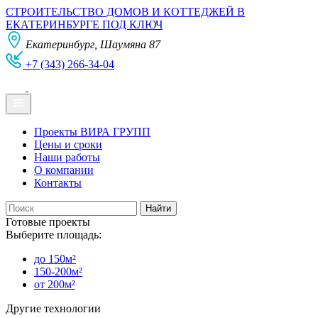
СТРОИТЕЛЬСТВО ДОМОВ И КОТТЕДЖЕЙ В
ЕКАТЕРИНБУРГЕ ПОД КЛЮЧ
Екатеринбург, Шаумяна 87
+7 (343) 266-34-04
Проекты ВИРА ГРУПП
Цены и сроки
Наши работы
О компании
Контакты
Готовые проекты
Выберите площадь:
до 150м²
150-200м²
от 200м²
Другие технологии