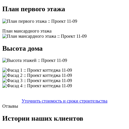
План первого этажа
План мансардного этажа
Высота дома
Уточнить стоимость и сроки строительства
Отзывы
Истории наших клиентов