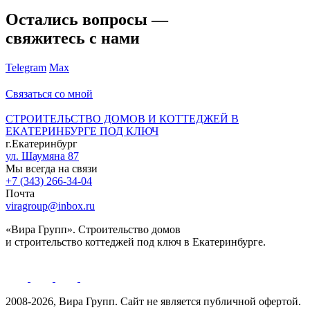
Остались вопросы —
свяжитесь с нами
Telegram
Max
Связаться со мной
СТРОИТЕЛЬСТВО ДОМОВ И КОТТЕДЖЕЙ В
ЕКАТЕРИНБУРГЕ ПОД КЛЮЧ
г.Екатеринбург
ул. Шаумяна 87
Мы всегда на связи
+7 (343) 266-34-04
Почта
viragroup@inbox.ru
«Вира Групп». Строительство домов
и строительство коттеджей под ключ в Екатеринбурге.
2008-2026, Вира Групп. Cайт не является публичной офертой.