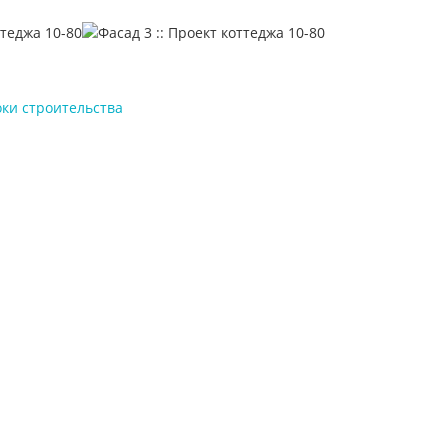
оки строительства