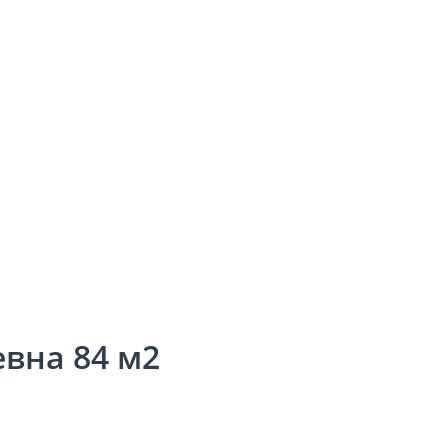
евна 84 м2