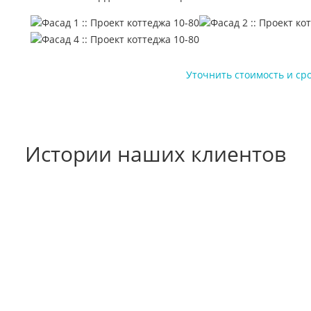
Уточнить стоимость и ср
Истории наших клиентов