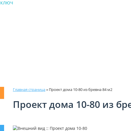
Д КЛЮЧ
Главная страница
»
Проект дома 10-80 из бревна 84 м2
Проект дома 10-80 из бр