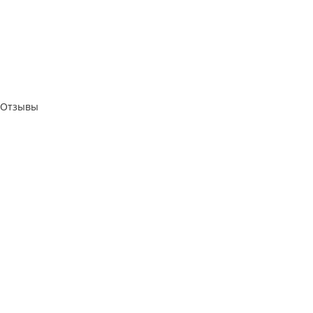
Отзывы