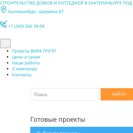
СТРОИТЕЛЬСТВО ДОМОВ И КОТТЕДЖЕЙ В ЕКАТЕРИНБУРГЕ ПО
Екатеринбург, Шаумяна 87
+7 (343) 266-34-04
Проекты ВИРА ГРУПП
Цены и сроки
Наши работы
О компании
Контакты
Готовые проекты