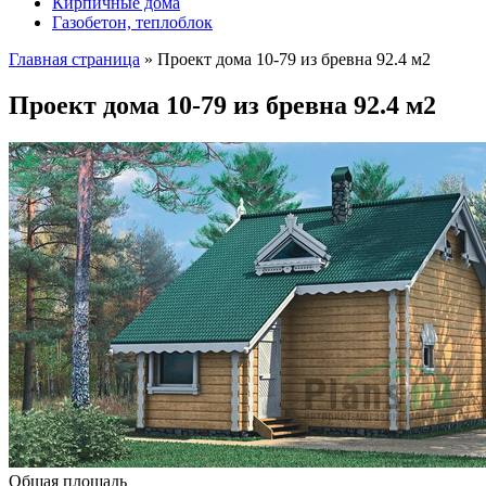
Кирпичные дома
Газобетон, теплоблок
Главная страница
»
Проект дома 10-79 из бревна 92.4 м2
Проект дома 10-79 из бревна 92.4 м2
Общая площадь