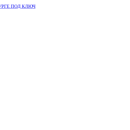
УРГЕ ПОД КЛЮЧ