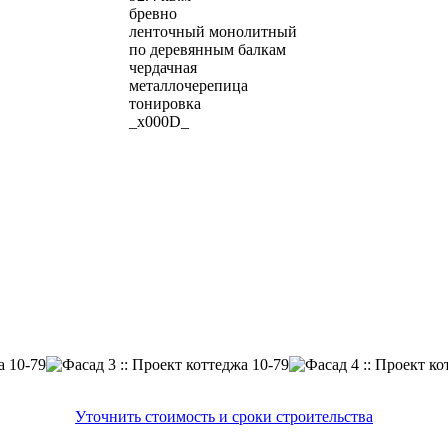
бревно
ленточный монолитный
по деревянным балкам
чердачная
металлочерепица
тонировка
_x000D_
Уточнить стоимость и сроки строительства