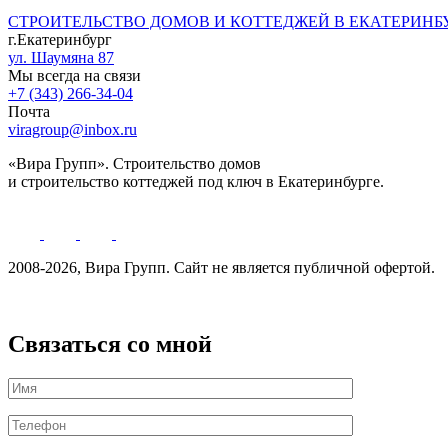
СТРОИТЕЛЬСТВО ДОМОВ И КОТТЕДЖЕЙ В ЕКАТЕРИНБ
г.Екатеринбург
ул. Шаумяна 87
Мы всегда на связи
+7 (343) 266-34-04
Почта
viragroup@inbox.ru
«Вира Групп». Строительство домов
и строительство коттеджей под ключ в Екатеринбурге.
2008-2026, Вира Групп. Cайт не является публичной офертой.
Политика обработки персональных данных
Связаться со мной