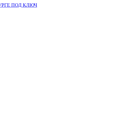
УРГЕ ПОД КЛЮЧ