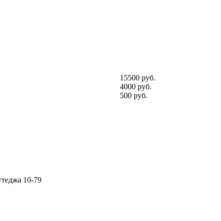
15500 руб.
4000 руб.
500 руб.