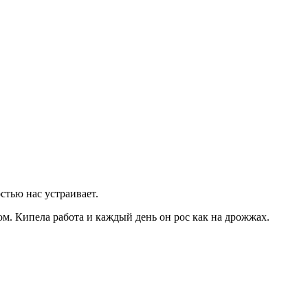
стью нас устраивает.
ом. Кипела работа и каждый день он рос как на дрожжах.