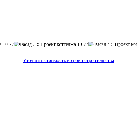
Уточнить стоимость и сроки строительства