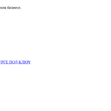
ном бизнесе.
УРГЕ ПОД КЛЮЧ