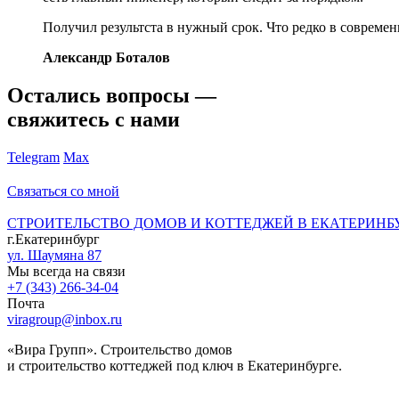
Получил результста в нужный срок. Что редко в современ
Александр Боталов
Остались вопросы —
свяжитесь с нами
Telegram
Max
Связаться со мной
СТРОИТЕЛЬСТВО ДОМОВ И КОТТЕДЖЕЙ В ЕКАТЕРИНБ
г.Екатеринбург
ул. Шаумяна 87
Мы всегда на связи
+7 (343) 266-34-04
Почта
viragroup@inbox.ru
«Вира Групп». Строительство домов
и строительство коттеджей под ключ в Екатеринбурге.