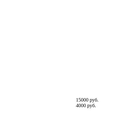
15000 руб.
4000 руб.