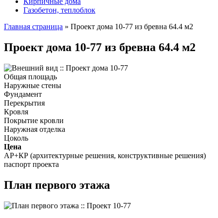
Кирпичные дома
Газобетон, теплоблок
Главная страница
»
Проект дома 10-77 из бревна 64.4 м2
Проект дома 10-77 из бревна 64.4 м2
Общая площадь
Наружные стены
Фундамент
Перекрытия
Кровля
Покрытие кровли
Наружная отделка
Цоколь
Цена
АР+КР (архитектурные решения, конструктивные решения)
паспорт проекта
План первого этажа