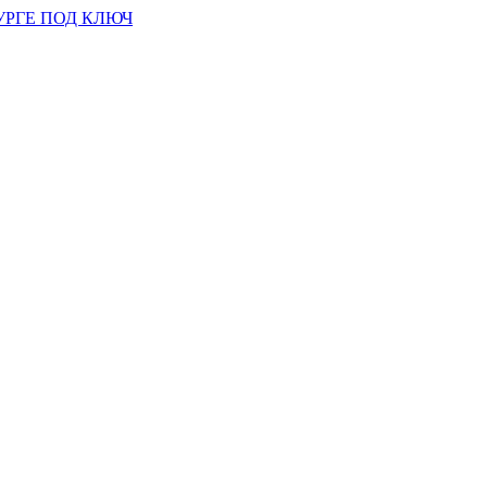
УРГЕ ПОД КЛЮЧ