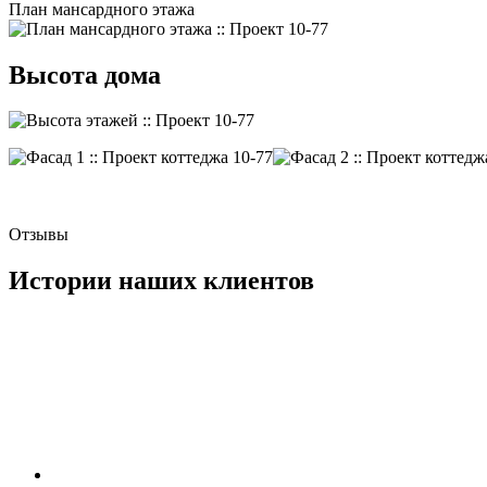
План мансардного этажа
Высота дома
Отзывы
Истории наших клиентов