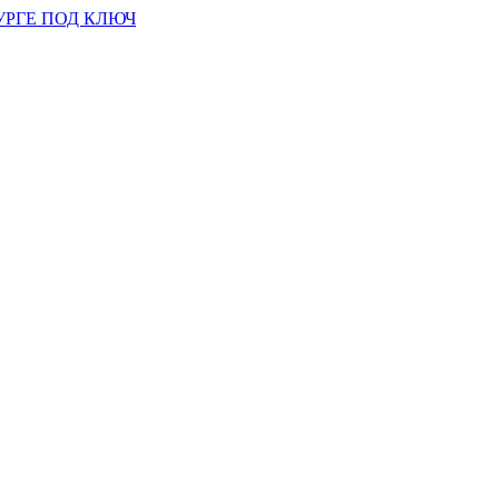
УРГЕ ПОД КЛЮЧ