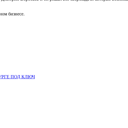
ном бизнесе.
УРГЕ ПОД КЛЮЧ