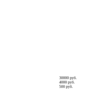
30000 руб.
4000 руб.
500 руб.