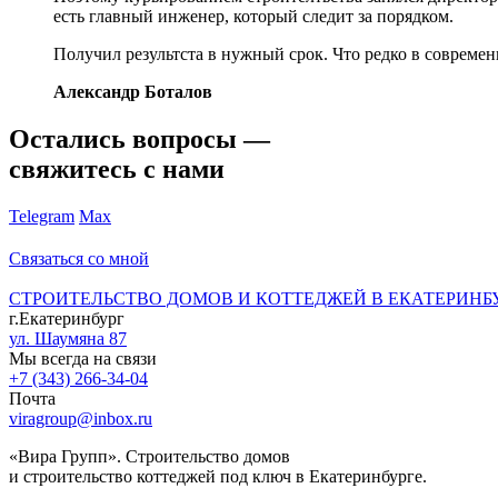
есть главный инженер, который следит за порядком.
Получил результста в нужный срок. Что редко в современ
Александр Боталов
Остались вопросы —
свяжитесь с нами
Telegram
Max
Связаться со мной
СТРОИТЕЛЬСТВО ДОМОВ И КОТТЕДЖЕЙ В ЕКАТЕРИНБ
г.Екатеринбург
ул. Шаумяна 87
Мы всегда на связи
+7 (343) 266-34-04
Почта
viragroup@inbox.ru
«Вира Групп». Строительство домов
и строительство коттеджей под ключ в Екатеринбурге.