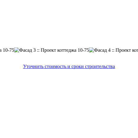
Уточнить стоимость и сроки строительства