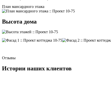
План мансардного этажа
Высота дома
Отзывы
Истории наших клиентов