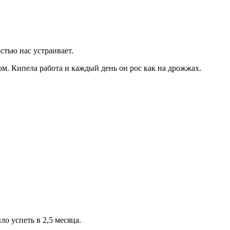
стью нас устраивает.
ом. Кипела работа и каждый день он рос как на дрожжах.
о успеть в 2,5 месяца.