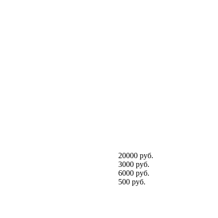
20000 руб.
3000 руб.
6000 руб.
500 руб.