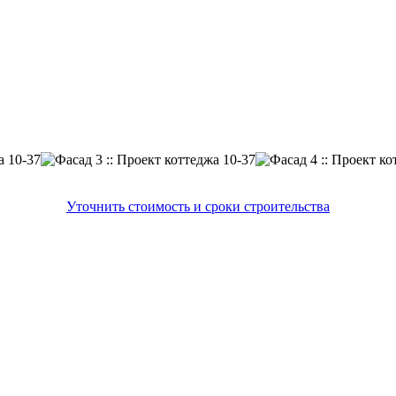
Уточнить стоимость и сроки строительства