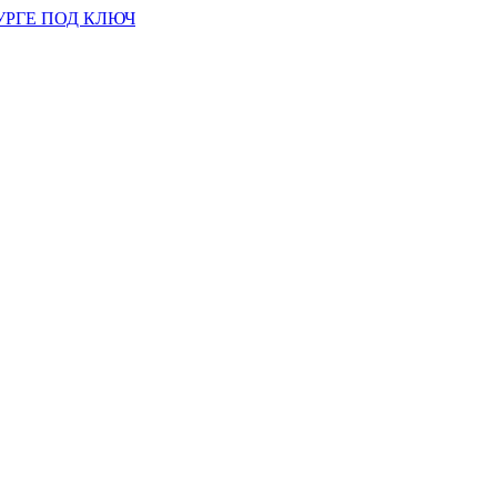
УРГЕ ПОД КЛЮЧ