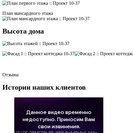
План мансардного этажа
Высота дома
Отзывы
Истории наших клиентов