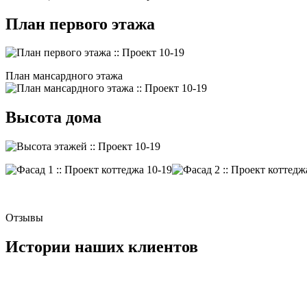
План первого этажа
План мансардного этажа
Высота дома
Отзывы
Истории наших клиентов