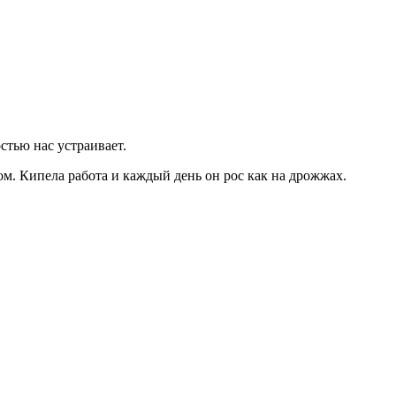
стью нас устраивает.
ом. Кипела работа и каждый день он рос как на дрожжах.