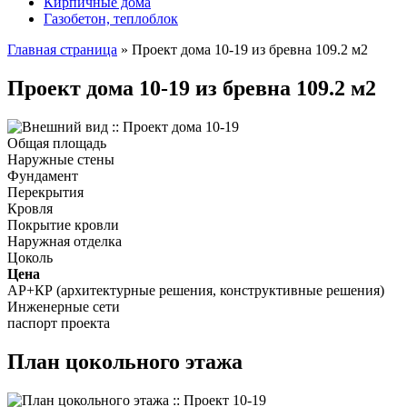
Кирпичные дома
Газобетон, теплоблок
Главная страница
»
Проект дома 10-19 из бревна 109.2 м2
Проект дома 10-19 из бревна 109.2 м2
Общая площадь
Наружные стены
Фундамент
Перекрытия
Кровля
Покрытие кровли
Наружная отделка
Цоколь
Цена
АР+КР (архитектурные решения, конструктивные решения)
Инженерные сети
паспорт проекта
План цокольного этажа