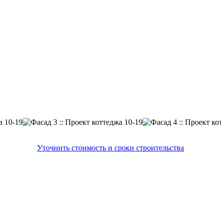
Уточнить стоимость и сроки строительства