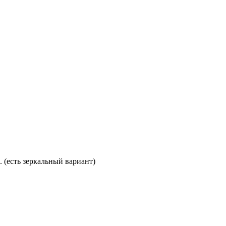
. (есть зеркальный вариант)