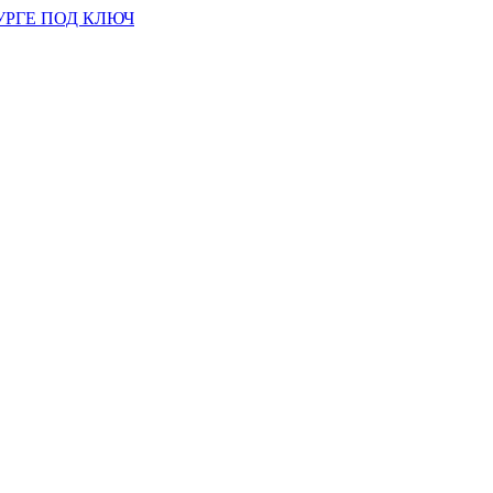
УРГЕ ПОД КЛЮЧ