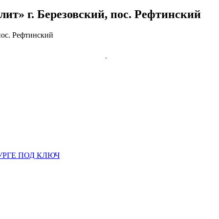
лит» г. Березовский, пос. Рефтинский
пос. Рефтинский
УРГЕ ПОД КЛЮЧ