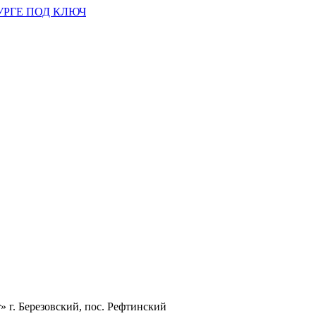
УРГЕ ПОД КЛЮЧ
 г. Березовский, пос. Рефтинский