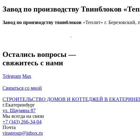
Завод по производству Твинблоков «Теп
Завод по производству твинблоков
«Теплит» г. Березовский, 
Остались вопросы —
свяжитесь с нами
Telegram
Max
Связаться со мной
СТРОИТЕЛЬСТВО ДОМОВ И КОТТЕДЖЕЙ В ЕКАТЕРИНБ
г.Екатеринбург
ул. Шаумяна 87
Мы всегда на связи
+7 (343) 266-34-04
Почта
viragroup@inbox.ru