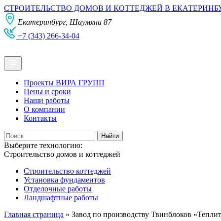
СТРОИТЕЛЬСТВО ДОМОВ И КОТТЕДЖЕЙ В ЕКАТЕРИНБ
Екатеринбург, Шаумяна 87
+7 (343) 266-34-04
Проекты ВИРА ГРУПП
Цены и сроки
Наши работы
О компании
Контакты
Выберите технологию:
Строительство домов и коттеджей
Строительство коттеджей
Установка фундаментов
Отделочные работы
Ландшафтные работы
Главная страница
»
Завод по производству Твинблоков «Теплит»